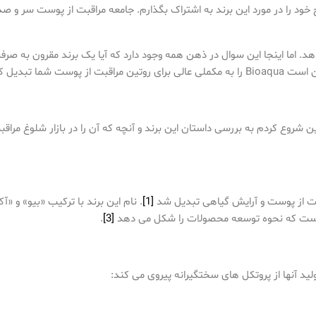
ح خود را در مورد این برند به اشتراک بگذارم. جامعه مراقبت از پوست سر 
د. اما اینجا این سوال در ذهن همه وجود دارد که آیا یک برند مقرون به صرفه
 من را جلب کرد، بنابراین شروع کردم به بررسی داستان این برند و آنچه که آن را در بازار 
[1]
. نام این برند با ترکیب «بیو» و «
 است که نحوه توسعه محصولات را شکل می دهد
[3]
.