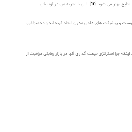
[10]
. این با تجربه من در آزمایش
 پوست و پیشرفت های علمی مدرن ایجاد کرده اند و محصولاتی
ینکه چرا استراتژی قیمت گذاری آنها در بازار رقابتی مراقبت از