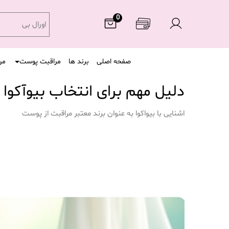
0
اورال ب
صفحه اصلی
برند ها
مراقبت پوست
مر
دلیل مهم برای انتخاب بیوآکوا
اشنایی با بیواکوا به عنوان برند معتبر مراقبت از پوست