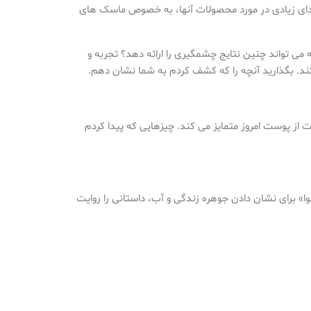
و صدای زیادی در مورد محصولات آنها، به خصوص ماسک های
 می تواند چنین نتایج چشمگیری را ارائه دهد؟ تجربه و
شلوغ مراقبت از پوست امروز متمایز می کند. چیزهایی که پیدا کردم
آکوا» برای نشان دادن جوهره زندگی و آب، داستانی را روایت