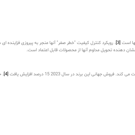
[3]
. رویکرد کنترل کیفیت "خطر صفر" آنها منجر به پیروزی فزاینده ا
 نشان دهنده تحویل مداوم آنها از محصولات قابل اعتماد است.
[4]
. خط