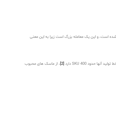
ی شده است، و این یک معامله بزرگ است زیرا به این معنی
 تولید آنها حدود 400 SKU دارد
[2]
، از ماسک های محبوب