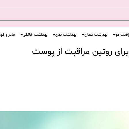
اقبت مو
بهداشت دهان
بهداشت بدن
بهداشت خانگی
مادر و کو
 برای روتین مراقبت از پوست