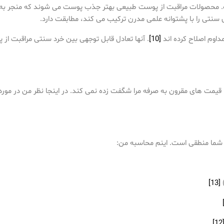
 سنتی را با پشتوانه علمی مدرن ترکیب می کند، مطابقت دارد.
داوم اصلاح کرده اند
[10]
. آنها تعادل قابل توجهی بین خرد سنتی مراقبت از
 با قیمت های مقرون به صرفه مرا شگفت زده نمی کند. در اینجا نظر من در مورد ا
[13]
[12