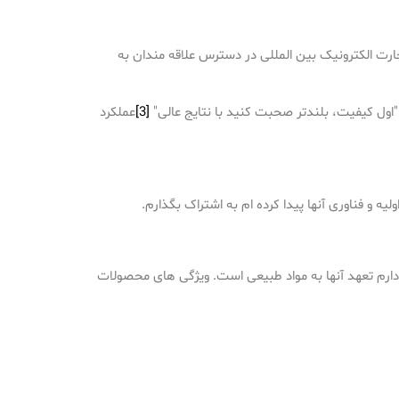
 از طریق پلتفرم های مختلف تجارت الکترونیک بین المللی در دسترس علاقه مندان به
[3]
عملکرد
رم تعهد آنها به مواد طبیعی است. ویژگی های محصولات