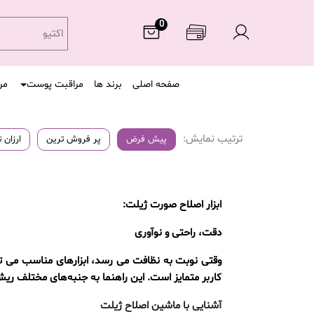
0
صفحه اصلی
برند ها
مراقبت پوست
مر
ترتیب نمایش:
پیش فرض
پر فروش ترین
ارزان 
ابزار اصلاح صورت ژیلت:
دقت، راحتی و نوآوری
وقتی نوبت به نظافت می رسد، ابزارهای مناسب می توا
کاربر متمایز است. این راهنما به جنبه‌های مختلف ریش‌ت
آشنایی با ماشین اصلاح ژیلت