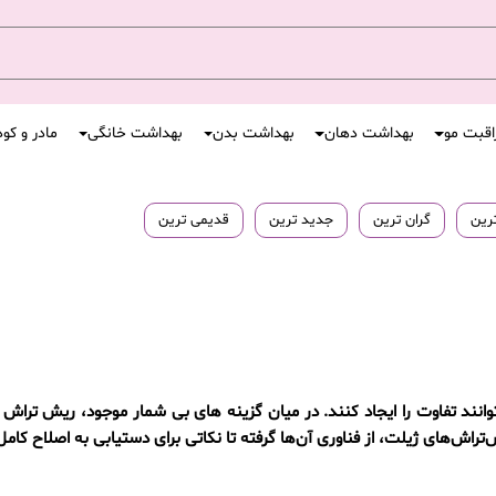
اقبت مو
بهداشت دهان
بهداشت بدن
بهداشت خانگی
مادر و کو
ترین
گران ترین
جدید ترین
قدیمی ترین
نند تفاوت را ایجاد کنند. در میان گزینه های بی شمار موجود، ریش تراش
راش‌های ژیلت، از فناوری آن‌ها گرفته تا نکاتی برای دستیابی به اصلاح کامل،