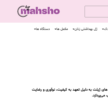
دک
ژل بهداشتی زنان
مکمل ها
دستگاه ها
 های ژیلت به دلیل تعهد به کیفیت، نوآوری و رضایت
 می‌پردازد.