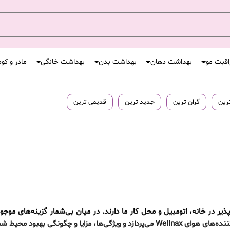
اقبت مو
بهداشت دهان
بهداشت بدن
بهداشت خانگی
مادر و کو
ترین
گران ترین
جدید ترین
قدیمی ترین
بهبود محیط شما را بررسی می‌کند.