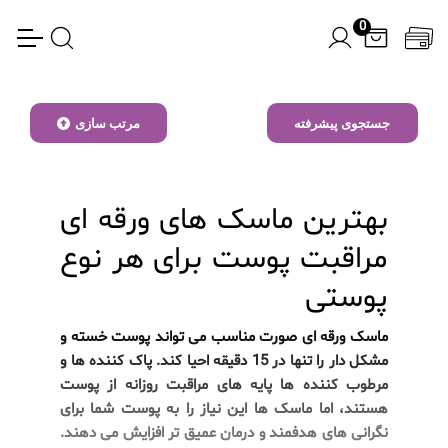
0
جستجوی پیشرفته
مرتب سازی
بهترین ماسک های ورقه ای
مراقبت پوست برای هر نوع
پوستی
ماسک ورقه ای صورت مناسب می تواند پوست خسته و
مشکل دار را تنها در 15 دقیقه احیا کند. پاک کننده ها و
مرطوب کننده ها پایه های مراقبت روزانه از پوست
هستند، اما ماسک ها این نیاز را به پوست شما برای
نگرانی های هدفمند و درمان عمیق تر افزایش می دهند.