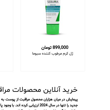
899,000 تومان
ژل کرم مرطوب کننده سبوما
خرید آنلاین محصولات مر
جدید را تنها در سال 2024 ارزی