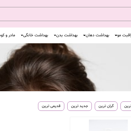
اقبت مو
بهداشت دهان
بهداشت بدن
بهداشت خانگی
مادر و کو
ترین
گران ترین
جدید ترین
قدیمی ترین