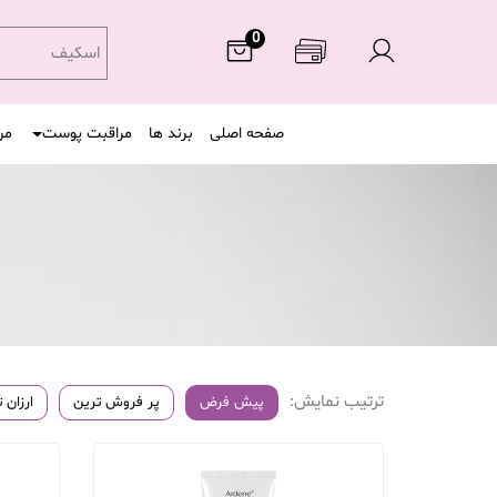
0
اسکیف
صفحه اصلی
برند ها
مراقبت پوست
مر
ترتیب نمایش:
پیش فرض
پر فروش ترین
ارزان 