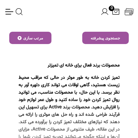
0
جستجوی پیشرفته
مرتب سازی
محصولات برند فعال برای خانه ای تمیزتر
تمیز کردن خانه به طور موثر در حالی که مراقب محیط
زیست هستید، گاهی اوقات می تواند کاری دلهره آور به
نظر برسد. با این حال، با محصولات مناسب، می توانید
روال تمیز کردن خود را ساده کنید و طول عمر لوازم خود
را افزایش دهید. محصولات برند Active برای تسهیل این
فرآیند طراحی شده اند و راه حل های موثری را ارائه می
دهند که نیازهای مختلف تمیز کردن را برآورده می کند.
در این مقاله، طیف متنوعی از محصولات Active، مزایای
آن‌ها و اینکه چگونه می‌توانند تجربه تمیز کردن شما را