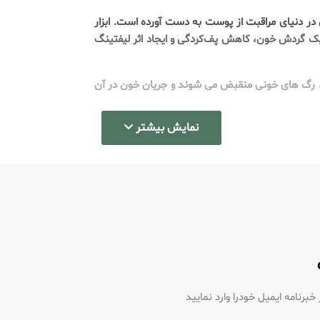
در دنیای مراقبت از پوست به دست آورده است. ابزار
تحریک گردش خون، کاهش پف‌کردگی و ایجاد اثر لیفتینگ
د، رگ های خونی منقبض می شوند و جریان خون در آن
نمایش بیشتر
رنامه ایمیل خودرا وارد نمایید
رد.