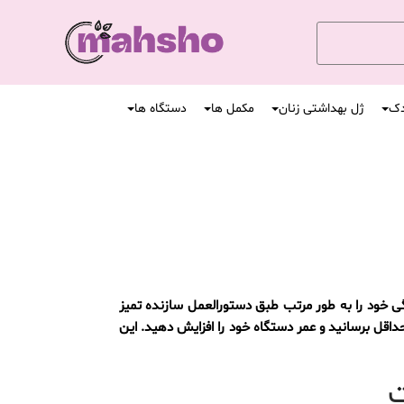
دک
ژل بهداشتی زنان
مکمل ها
دستگاه ها
 خود را به طور مرتب طبق دستورالعمل سازنده تمیز
داقل برسانید و عمر دستگاه خود را افزایش دهید. این
ت