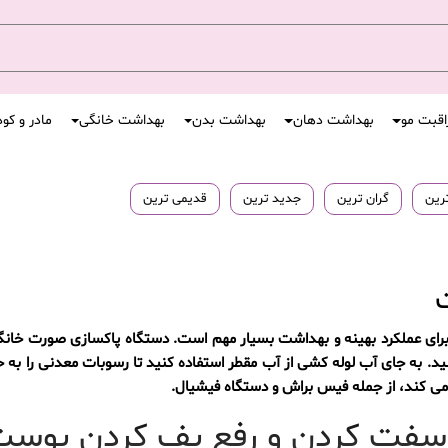
اقبت مو
بهداشت دهان
بهداشت بدن
بهداشت خانگی
مادر و کو
ترین
گران ترین
جدید ترین
قدیمی ترین
رای عملکرد بهینه و بهداشت بسیار مهم است. دستگاه پاکسازی صورت خانگی
ید. به جای آب لوله کشی از آب مقطر استفاده کنید تا رسوبات معدنی را به ح
ی کند، از جمله فیس براش و دستگاه فیشیال.
ای سفت کردن و رفع پف کردن پوس