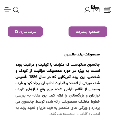
0
جستجوی پیشرفته
مرتب سازی
محصولات برند جانسون
جانسون مدتهاست که مترادف با کیفیت و مراقبت بوده
است، به ویژه در حوزه محصولات مراقبت از کودک و
شخصی. این برند آمریکایی که در سال 1886 تأسیس
شد، میراثی از اعتماد و قابلیت اطمینان ایجاد کرد و طیف
وسیعی از اقلام طراحی شده برای رفع نیازهای ظریف
نوزادان و بزرگسالان را ارائه کرد. این مقاله به بررسی
خطوط مختلف محصولات ارائه شده توسط جانسون می
پردازد و ویژگی های منحصر به فرد، مزایا و تعهد برند به
ایمنی و کارایی را برجسته می کند.