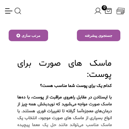
0
جستجوی پیشرفته
مرتب سازی
ماسک های صورت برای
پوست:
کدام یک برای پوست شما مناسب هست؟
با ایستادن در مقابل راهروی مراقبت از پوست، با ده‌ها
ماسک صورت مواجه می‌شوید که نویدبخش همه چیز از
درمان‌های معجزه‌آسا گرفته تا تغییرات فوری هستند. با
انواع بسیاری از ماسک های صورت موجود، انتخاب یک
ماسک مناسب می‌تواند مانند حل یک معما پیچیده