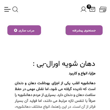
0
جستجوی پیشرفته
مرتب سازی
دهان شویه اورال-بی :
مزایا، انواع و کاربرد
دهانشویه اغلب یکی از اجزای بهداشت دهان و دندان
است که نادیده گرفته می شود، اما نقش مهمی در حفظ
سلامت دهان و دندان دارد. بسیاری از مردم دهانشویه را
صرفاً با تنفس تازه مرتبط می دانند، اما فواید آن بسیار
فراتر از آن است. در این راهنما، انواع مختلف دهانشویه،