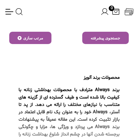
0
جستجوی پیشرفته
مرتب سازی
محصولات برند آلویز
برند Always مترادف با محصولات بهداشتی زنانه با
کیفیت بالا شده است و طیف گسترده ای از گزینه های
متناسب با نیازهای مختلف را ارائه می دهد. از پد تا
آستر، Always خود را به عنوان یک نام قابل اعتماد در
بازار تثبیت کرده است. این مقاله عمیقاً به پیشنهادات
برند Always می پردازد و ویژگی ها، مزایا و چگونگی
برجسته شدن آنها در چشم انداز شلوغ بهداشت زنانه را