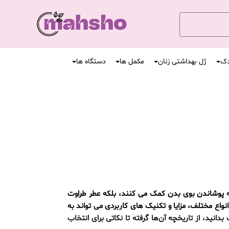
دک
ژل بهداشتی زنان
مکمل ها
دستگاه ها
ه پوشاندن بوی بدن کمک می کنند، بلکه عطر طراوت
انواع مختلف، مزایا و تکنیک های کاربردی می تواند به
انید، از تاریخچه آن‌ها گرفته تا نکاتی برای انتخاب