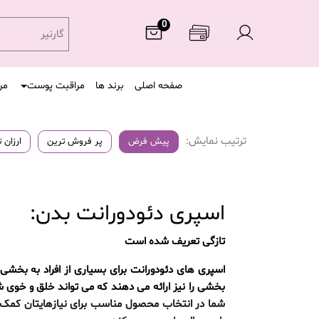
0
گارنیر
صفحه اصلی
برند ها
مراقبت پوست
مر
ترتیب نمایش:
پیش فرض
پر فروش ترین
ارزان 
اسپری دئودورانت بدن:
تازگی تعریف شده است
اسپری های دئودورانت برای بسیاری از افراد به بخ
بخشی را نیز ارائه می دهند که می تواند خلق و خوی شما
شما در انتخاب محصول مناسب برای نیازهایتان کمک کند.