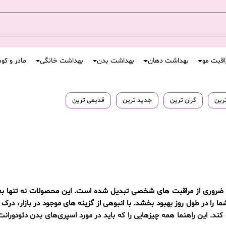
اقبت مو
بهداشت دهان
بهداشت بدن
بهداشت خانگی
مادر و کو
ترین
گران ترین
جدید ترین
قدیمی ترین
شی ضروری از مراقبت های شخصی تبدیل شده است. این محصولات نه تنها ب
 را در طول روز بهبود بخشد. با انبوهی از گزینه های موجود در بازار، درک 
 این راهنما همه چیزهایی را که باید در مورد اسپری‌های بدن دئودورانت بد