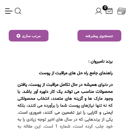
0
جستجوی پیشرفته
مرتب سازی
برند نامبروان :
راهنمای جامع راه حل های مراقبت از پوست
در دنیای همیشه در حال تکامل مراقبت از پوست، یافتن
محصولات مناسب می تواند یک کار دلهره آور باشد. با
وجود مارک ها و گزینه های متعدد، انتخاب محصولاتی
که نه تنها نیازهای پوست شما را برآورده می کنند، بلکه
ایمنی و کارایی را نیز تضمین می کنند، ضروری است.
یکی از برندهایی که در سال های اخیر توجه زیادی را به
خود جلب کرده است، شماره 1 است. این مقاله به