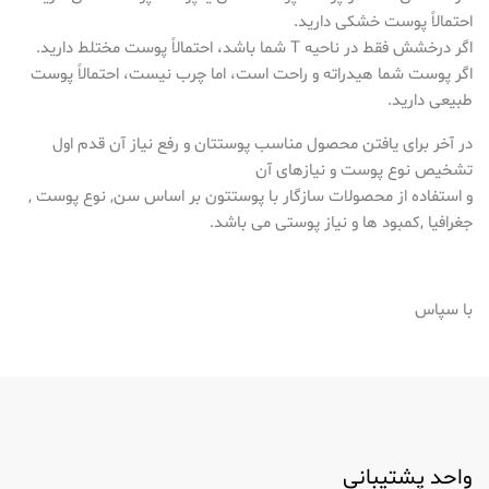
احتمالاً پوست خشکی دارید.
اگر درخشش فقط در ناحیه T شما باشد، احتمالاً پوست مختلط دارید.
اگر پوست شما هیدراته و راحت است، اما چرب نیست، احتمالاً پوست
طبیعی دارید.
در آخر برای یافتن محصول مناسب پوستتان و رفع نیاز آن قدم اول
تشخیص نوع پوست و نیازهای آن
و استفاده از محصولات سازگار با پوستتون بر اساس سن, نوع پوست ,
جغرافیا ,کمبود ها و نیاز پوستی می باشد.
با سپاس
واحد پشتیبانی