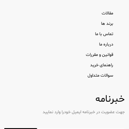
مقالات
برند ها
تماس با ما
درباره ما
قوانین و مقررات
راهنمای خرید
سوالات متداول
خبرنامه
جهت عضویت در خبرنامه ایمیل خودرا وارد نمایید