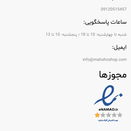
09120515457
ساعات پاسخگویی:
شنبه تا چهارشنبه: 10 تا 18 ؛ پنجشنبه: 10 تا 13
ایمیل:
info@mahshoshop.com
مجوزها