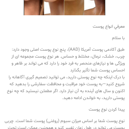
معرفي انواع پوست
با سلام
طبق آکادمی پوست آمریکا (AAD)، پنج نوع پوست اصلی وجود دارد:
چرب، خشک، نرمال، مختلط و حساس. هر نوع پوست مجموعه ای از
ویژگی ها و نیازهای منحصر به فرد خود را دارد که می تواند بر ظاهر و
احساس پوست شما تأثیر بگذارد
با درک اینکه چه نوع پوستی دارید، می توانید تصمیم گیری آگاهانه را
شروع کنید—به پوست خود مراقبت و محافظت سفارشی را بدهید که
اکنون و سال های آینده به آن نیاز دارد. اگر مطمئن نیستید که چه نوع
پوستی دارید، به خواندن ادامه دهید.
پیدا کردن نوع پوست
نوع پوست شما بر اساس میزان سبوم (روغنی) پوست شما است. چربی
پوست می تواند در طول زمان تغییر کند و همچنین ممکن است تحت