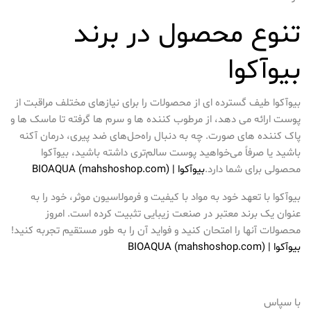
تنوع محصول در برند
بیوآکوا
بیوآکوا طیف گسترده ای از محصولات را برای نیازهای مختلف مراقبت از
پوست ارائه می دهد، از مرطوب کننده ها و سرم ها گرفته تا ماسک ها و
پاک کننده های صورت. چه به دنبال راه‌حل‌های ضد پیری، درمان آکنه
باشید یا صرفاً می‌خواهید پوست سالم‌تری داشته باشید، بیوآکوا
محصولی برای شما دارد.
بیوآكوا | BIOAQUA (mahshoshop.com)
بیوآکوا با تعهد خود به مواد با کیفیت و فرمولاسیون موثر، خود را به
عنوان یک برند معتبر در صنعت زیبایی تثبیت کرده است. امروز
محصولات آنها را امتحان کنید و فواید آن را به طور مستقیم تجربه کنید!
بیوآكوا | BIOAQUA (mahshoshop.com)
با سپاس