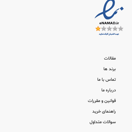
مقالات
برند ها
تماس با ما
درباره ما
قوانین و مقررات
راهنمای خرید
سوالات متداول