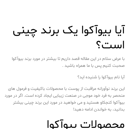
آیا بیوآکوا یک برند چینی
است؟
با عرض سلام در این مقاله قصد داریم تا بیشتر در مورد برند بیوآکوا
صحبت کنیم پس با ما همراه باشید .
آیا نام بیوآکوا را شنیده اید؟
این برند نوآورانه مراقبت از پوست با محصولات باکیفیت و فرمول های
منحصر به فرد خود موجی در صنعت زیبایی ایجاد کرده است. اگر در مورد
بیوآکوا کنجکاو هستید و می خواهید در مورد این برند چینی بیشتر
بدانید، به خواندن ادامه دهید!
محصولات بیوآکوا