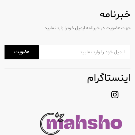
خبرنامه
جهت عضویت در خبرنامه ایمیل خودرا وارد نمایید
عضویت
اینستاگرام