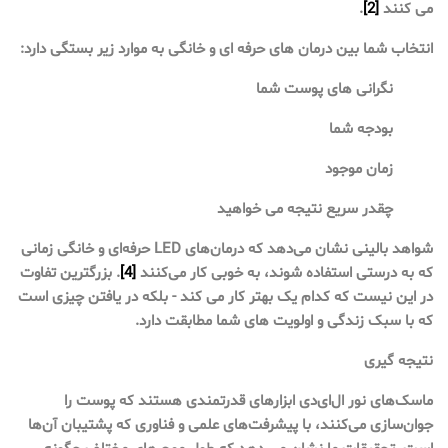
می کنند
[2]
.
انتخاب شما بین درمان های حرفه ای و خانگی به موارد زیر بستگی دارد:
نگرانی های پوست شما
بودجه شما
زمان موجود
چقدر سریع نتیجه می خواهید
شواهد بالینی نشان می‌دهد که درمان‌های LED حرفه‌ای و خانگی زمانی
که به درستی استفاده شوند، به خوبی کار می‌کنند
[4]
. بزرگترین تفاوت
در این نیست که کدام یک بهتر کار می کند - بلکه در یافتن چیزی است
که با سبک زندگی و اولویت های شما مطابقت دارد.
نتیجه گیری
ماسک‌های نور ال‌ای‌دی ابزارهای قدرتمندی هستند که پوست را
جوان‌سازی می‌کنند، با پیشرفت‌های علمی و فناوری که پشتیبان آن‌ها