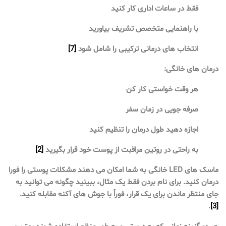
فقط در ساعات اداری کار کنید
با راهنمایی متخصص تشریف بیاورید
انتخاب های درمانی ترکیبی را شامل شود
[7]
درمان های خانگی:
هر وقت خواستی کار کن
صرفه جویی در زمان سفر
اجازه دهید طول درمان را تنظیم کنید
به راحتی در روتین مراقبت از پوست خود قرار بگیرید
[2]
ماسک های LED خانگی به شما امکان می دهند مشکلات پوستی را فورا
درمان کنید. برای نام بردن فقط یک مثال، ببینید چگونه می توانید به
جای منتظر ماندن برای یک قرار، فوراً با جوش های آکنه مقابله کنید.
.
[3]