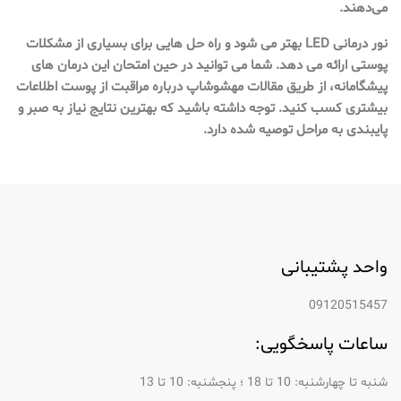
می‌دهند.
نور درمانی LED بهتر می شود و راه حل هایی برای بسیاری از مشکلات
پوستی ارائه می دهد. شما می توانید در حین امتحان این درمان های
پیشگامانه، از طریق مقالات مهشوشاپ درباره مراقبت از پوست اطلاعات
بیشتری کسب کنید. توجه داشته باشید که بهترین نتایج نیاز به صبر و
پایبندی به مراحل توصیه شده دارد.
واحد پشتیبانی
09120515457
ساعات پاسخگویی:
شنبه تا چهارشنبه: 10 تا 18 ؛ پنجشنبه: 10 تا 13