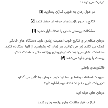
کیفیت می تواند:
در طول زمان به خوبی کلاژن بسازید
[3]
نتایج را بین بازدیدهای حرفه ای حفظ کنید
[2]
مشکلات پوستی خاص را هدف قرار دهید
[1]
درمان منظم برای نتایج خوب اهمیت زیادی دارد. دستگاه های خانگی
کمک می کنند زیرا می توانید هر زمان که بخواهید از آنها استفاده کنید.
مطالعات نشان می‌دهد که درمان‌های روزانه، حتی با شدت کمتر،
پوست را بهتر جلوه می‌دهد
[6]
.
فاکتورهای راحتی
سهولت استفاده واقعا بر عملکرد خوب درمان ها تأثیر می گذارد.
تجربیات کاربر به چند نکته مهم اشاره دارد:
درمان های حرفه ای:
نیاز به قرار ملاقات های برنامه ریزی شده