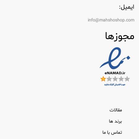
ایمیل:
info@mahshoshop.com
مجوزها
مقالات
برند ها
تماس با ما