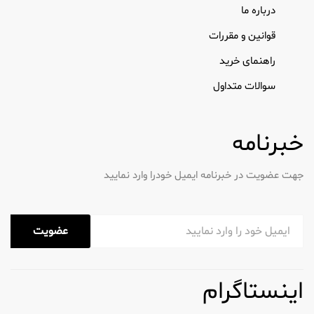
درباره ما
قوانین و مقررات
راهنمای خرید
سوالات متداول
خبرنامه
جهت عضویت در خبرنامه ایمیل خودرا وارد نمایید
عضویت
اینستاگرام