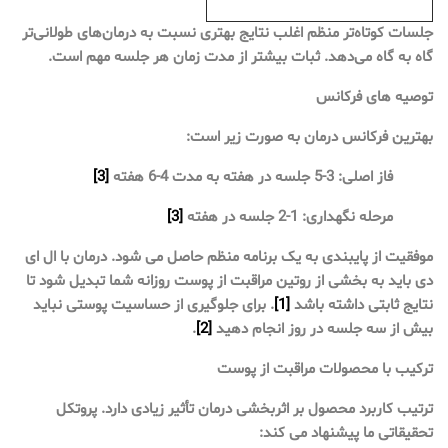
جلسات کوتاه‌تر منظم اغلب نتایج بهتری نسبت به درمان‌های طولانی‌تر
گاه به گاه می‌دهد. ثبات بیشتر از مدت زمان هر جلسه مهم است.
توصیه های فرکانس
بهترین فرکانس درمان به صورت زیر است:
فاز اصلی: 3-5 جلسه در هفته به مدت 4-6 هفته
[3]
مرحله نگهداری: 1-2 جلسه در هفته
[3]
موفقیت از پایبندی به یک برنامه منظم حاصل می شود. درمان با ال ای
دی باید به بخشی از روتین مراقبت از پوست روزانه شما تبدیل شود تا
نتایج ثابتی داشته باشد
[1]
. برای جلوگیری از حساسیت پوستی نباید
بیش از سه جلسه در روز انجام دهید
[2]
.
ترکیب با محصولات مراقبت از پوست
ترتیب کاربرد محصول بر اثربخشی درمان تأثیر زیادی دارد. پروتکل
تحقیقاتی ما پیشنهاد می کند: