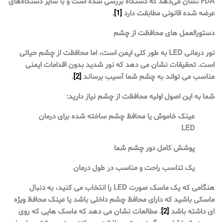
FDA نشان می‌دهد که دستگاه بررسی شده است و با سایر دستگاه‌های
عرضه شده قانونی مطابقت دارد
[1]
.
دستورالعمل های محافظت از چشم
نور درمانی LED به طور کلی ایمن است، اما محافظت از چشم حیاتی
است. تحقیقات نشان می دهد که نور شدید بدون اقدامات ایمنی
مناسب می تواند به چشم شما آسیب برساند
[2]
.
شما به این اصول اولیه محافظت از چشم نیاز دارید:
عینک خاموش یا محافظ چشم ساخته شده برای درمان
LED
پوشش کامل دور چشم شما
یک تناسب راحت و مناسب در طول درمان
هنگامی که یک ماسک صورت LED را انتخاب می کنید، به دنبال
ماسکی باشید که دارای محافظ چشم داخلی باشد یا عینک محافظ ویژه
ای داشته باشد
[2]
. مطالعات نشان می دهد که ماسک هایی که روی