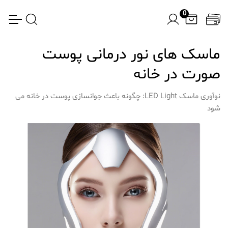
0
ماسک های نور درمانی پوست
صورت در خانه
نوآوری ماسک LED Light: چگونه باعث جوانسازی پوست در خانه می
شود