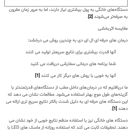
دستگاه‌های خانگی به پول بیشتری نیاز دارند، اما به مرور زمان مقرون
به صرفه‌تر می‌شوند
[2]
.
مقایسه اثربخشی
درمان های حرفه ای ال ای دی به چندین روش می درخشد:
آنها قدرت بیشتری برای نتایج سریعتر تولید می کنند
شما برنامه های درمانی سفارشی دریافت می کنید
آنها به خوبی با روش های دیگر کار می کنند
[1]
ما دریافتیم که در درمان‌های داخل مطب از دستگاه‌های قدرتمندتر با
گزینه‌های طول موج بهتر استفاده می‌شود. مطالعات نشان می دهد که
این دستگاه های حرفه ای به دلیل شدت بالاتر نتایج سریع تری ارائه می
دهند
[1]
.
دستگاه های خانگی نیز با استفاده منظم نتایج خوبی از خود نشان می
دهند. تحقیقات ثابت می کند که استفاده روزانه از ماسک های LED با