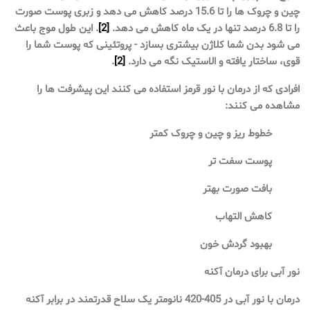
چین و چروک ها را تا 15.6 درصد کاهش می دهد و زبری پوست صورت
را تا 6.8 درصد تنها در یک ماه کاهش می دهد.
[2]
. این طول موج باعث
می شود بدن شما کلاژن بیشتری بسازد - پروتئینی که پوست شما را
قوی، ساختار یافته و الاستیک نگه می دارد.
[2]
.
افرادی که از درمان با نور قرمز استفاده می کنند این پیشرفت ها را
مشاهده می کنند:
خطوط ریز و چین و چروک کمتر
پوست سفت تر
بافت صورت بهتر
کاهش التهاب
بهبود گردش خون
نور آبی برای درمان آکنه
درمان با نور آبی در 405-420 نانومتر یک سلاح قدرتمند در برابر آکنه