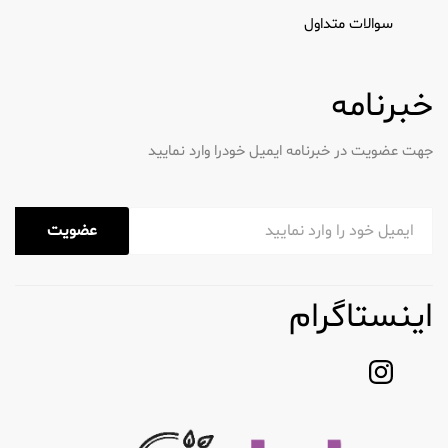
سوالات متداول
خبرنامه
جهت عضویت در خبرنامه ایمیل خودرا وارد نمایید
عضویت
اینستاگرام