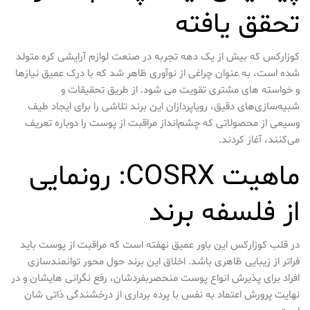
تحقق یافته
کوزارکس که بیش از یک دهه تجربه در صنعت لوازم آرایشی کره متولد
شده است، به عنوان چراغی از نوآوری ظاهر شد که با درک عمیق نیازها
و خواسته های مشتری تقویت می شود. از طریق تحقیقات و
شبیه‌سازی‌های دقیق، رویاپردازان این برند تلاشی را برای ایجاد طیف
وسیعی از محصولاتی که چشم‌انداز مراقبت از پوست را دوباره تعریف
می‌کنند، آغاز کردند.
ماهیت COSRX: رونمایی
از فلسفه برند
در قلب کوزارکس این باور عمیق نهفته است که مراقبت از پوست باید
فراتر از زیبایی ظاهری باشد. اخلاق این برند حول محور توانمندسازی
افراد برای پذیرش انواع پوست منحصربفردشان، رفع نگرانی هایشان و در
نهایت پرورش اعتماد به نفس با پرده برداری از درخشندگی ذاتی شان