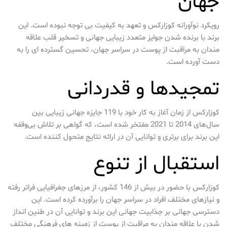
جهان
رویکرد نوآورانه کوزارکس و تعهد به کیفیت بی توجه نبوده است. این
برند با برنده شدن جوایز متعدد زیبایی جهانی و تسخیر قلب علاقه
مندان به مراقبت از پوست در سراسر جهان، تحسین گسترده ای را به
دست آورده است.
تمجیدها و قدردانی
کوزارکس از زمان آغاز به کار خود با 119 جایزه جهانی زیبایی بین
سال‌های 2014 تا 2021 مفتخر شده است، که گواهی بر تلاش بی‌وقفه
این برند برای برتری و توانایی آن در ارائه نتایج متحول کننده است.
استقبال از تنوع
کوزارکس با حضور در بیش از 146 کشور، از مرزهای جغرافیایی فراتر رفته
و نیازهای مختلف افراد در سراسر جهان را برآورده کرده است. این
دسترسی جهانی بر جذابیت جهانی این برند و توانایی آن در طنین انداز
شدن با علاقه مندان به مراقبت از پوست از زمینه های فرهنگی مختلف