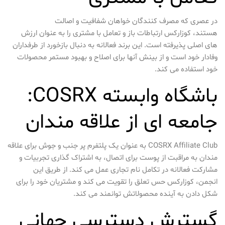
در عصری که مصرف کنندگان خواهان شفافیت و اصالت
هستند، کوزارکس ارتباطات باز و تعامل با مشتری را به عنوان ارزش
های اصلی پذیرفته است. این برند فعالانه به دنبال بازخورد از طرفداران
وفادار خود است و از بینش آنها برای اصلاح و بهبود مستمر محصولات
خود استفاده می کند.
باشگاه وابسته COSRX:
جامعه ای از علاقه مندان
COSRX Affiliate Club به عنوان یک پلتفرم پر جنب و جوش برای علاقه
مندان به مراقبت از پوست برای اتصال، به اشتراک گذاری تجربیات و
مشارکت فعالانه در تکامل نام تجاری عمل می کند. از طریق این
انجمن، کوزارکس حس تعلق را تقویت می کند و مشتریان خود را برای
شکل دادن به آینده محصولاتش توانمند می کند.
گسترش دسترسی جهانی