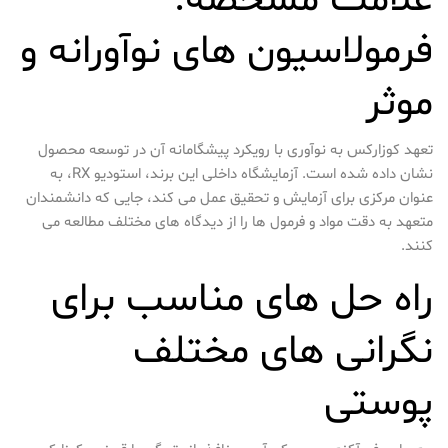
علامت مشخصه:
فرمولاسیون های نوآورانه و
موثر
تعهد کوزارکس به نوآوری با رویکرد پیشگامانه آن در توسعه محصول
نشان داده شده است. آزمایشگاه داخلی این برند، استودیو RX، به
عنوان مرکزی برای آزمایش و تحقیق عمل می کند، جایی که دانشمندان
متعهد به دقت مواد و فرمول ها را از دیدگاه های مختلف مطالعه می
کنند.
راه حل های مناسب برای
نگرانی های مختلف
پوستی