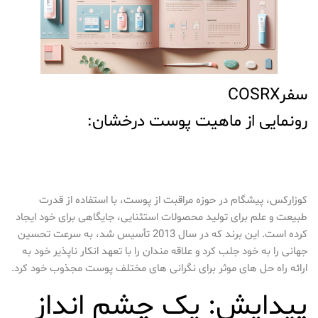
سفرCOSRX
رونمایی از ماهیت پوست درخشان:
کوزارکس، پیشگام در حوزه مراقبت از پوست، با استفاده از قدرت
طبیعت و علم برای تولید محصولات استثنایی، جایگاهی برای خود ایجاد
کرده است. این برند که در سال 2013 تأسیس شد، به سرعت تحسین
جهانی را به خود جلب کرد و علاقه مندان را با تعهد انکار ناپذیر خود به
ارائه راه حل های موثر برای نگرانی های مختلف پوست مجذوب خود کرد.
پیدایش: یک چشم انداز