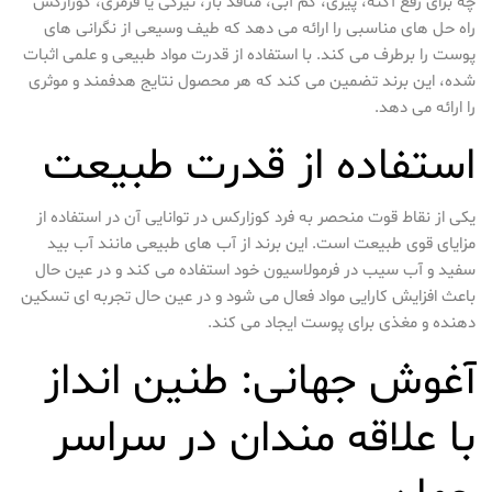
چه برای رفع آکنه، پیری، کم آبی، منافذ باز، تیرگی یا قرمزی، کوزارکس
راه حل های مناسبی را ارائه می دهد که طیف وسیعی از نگرانی های
پوست را برطرف می کند. با استفاده از قدرت مواد طبیعی و علمی اثبات
شده، این برند تضمین می کند که هر محصول نتایج هدفمند و موثری
را ارائه می دهد.
استفاده از قدرت طبیعت
یکی از نقاط قوت منحصر به فرد کوزارکس در توانایی آن در استفاده از
مزایای قوی طبیعت است. این برند از آب های طبیعی مانند آب بید
سفید و آب سیب در فرمولاسیون خود استفاده می کند و در عین حال
باعث افزایش کارایی مواد فعال می شود و در عین حال تجربه ای تسکین
دهنده و مغذی برای پوست ایجاد می کند.
آغوش جهانی: طنین انداز
با علاقه مندان در سراسر