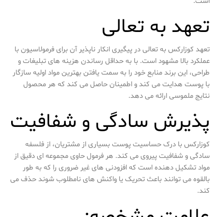
است.
تعهد به تعالی
تعهد کوزارکس به تعالی در پیگیری انکار ناپذیر آن برای فرمولاسیون با
عملکرد بالا مشهود است. با به حداقل رساندن هزینه های تبلیغات و
طراحی، این برند منابع خود را به سمت یافتن بهترین مواد اولیه سازگار
با پوست هدایت می کند و اطمینان حاصل می کند که هر محصول
نتایج ملموسی ارائه می دهد.
پذیرش سادگی و شفافیت
کوزارکس با درک حساسیت پوست بسیاری از مشتریان، از فلسفه
سادگی و شفافیت پیروی می کند. هر فرمول حاوی مجموعه ای دقیق از
مواد تشکیل دهنده است که افزودنی های غیر ضروری را که به طور
بالقوه می توانند باعث تحریک یا واکنش های نامطلوب شوند حذف می
کند.