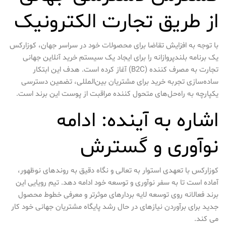
از طریق تجارت الکترونیک
با توجه به افزایش تقاضا برای محصولات خود در سراسر جهان، کوزارکس
یک برنامه بلندپروازانه را برای ایجاد یک سیستم خرید آنلاین جهانی
تجارت به مصرف کننده (B2C) آغاز کرده است. هدف این ابتکار
ساده‌سازی تجربه خرید برای مشتریان بین‌المللی، تضمین دسترسی
یکپارچه به راه‌حل‌های متحول کننده مراقبت از پوست این برند است.
اشاره به آینده: ادامه
نوآوری و گسترش
کوزارکس با تعهدی استوار به تعالی و نگاه دقیق به روندهای نوظهور،
آماده است تا به سفر نوآوری و توسعه خود ادامه دهد. تیم رویایی این
برند فعالانه روی توسعه لایه بردارهای موثرتر و معرفی خطوط محصول
جدید برای برآوردن نیازهای در حال رشد پایگاه مشتریان جهانی خود کار
می کند.