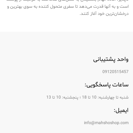
است و به آنها قدرت می‌دهد تا سفری متحول کننده به سوی بهترین و
درخشان‌ترین خود آغاز کنند.
واحد پشتیبانی
09120515457
ساعات پاسخگویی:
شنبه تا چهارشنبه: 10 تا 18 ؛ پنجشنبه: 10 تا 13
ایمیل:
info@mahshoshop.com