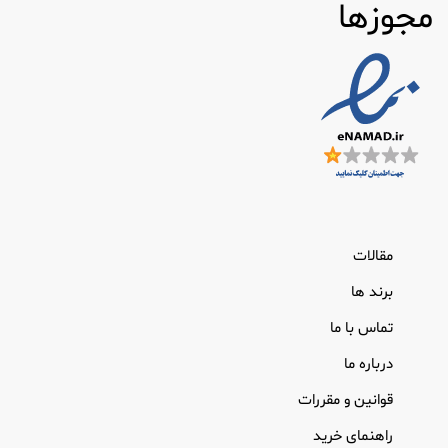
مجوزها
مقالات
برند ها
تماس با ما
درباره ما
قوانین و مقررات
راهنمای خرید