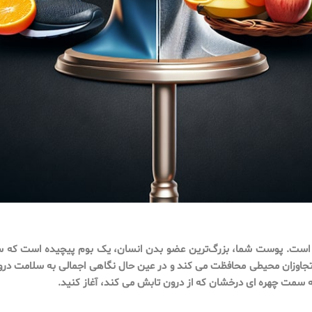
 است. پوست شما، بزرگ‌ترین عضو بدن انسان، یک بوم پیچیده است که سل
 متجاوزان محیطی محافظت می کند و در عین حال نگاهی اجمالی به سلامت در
سمت چهره ای درخشان که از درون تابش می کند، آغاز کنید.