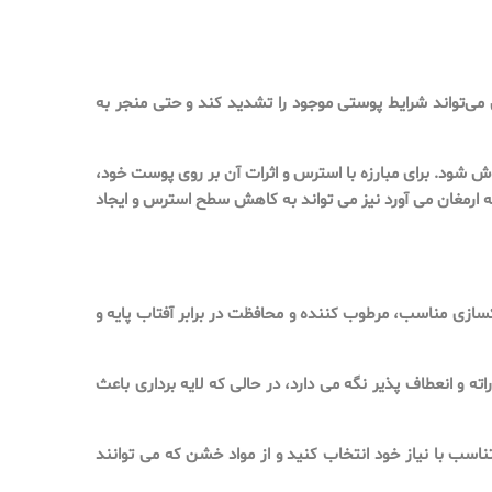
‌تواند شرایط پوستی موجود را تشدید کند و حتی منجر به
 شود. برای مبارزه با استرس و اثرات آن بر روی پوست خود،
به ارمغان می آورد نیز می تواند به کاهش سطح استرس و ایجاد
ازی مناسب، مرطوب کننده و محافظت در برابر آفتاب پایه و
و انعطاف پذیر نگه می دارد، در حالی که لایه برداری باعث
اسب با نیاز خود انتخاب کنید و از مواد خشن که می توانند