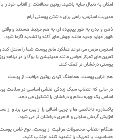
امکان به دنبال سایه باشید. روتین محافظت از آفتاب خود را ب
مدیریت استرس: راهی برای داشتن پوستی آرام
ذهن و بدن به طور پیچیده ای به هم مرتبط هستند و وقتی 
ظهور موارد جدید مانند جوش‌های آکنه یا تشدید اگزما شود.
استرس مزمن می تواند عملکرد مانع پوست شما را مختل کند و 
تمرین‌های تمرکز حواس مانند مدیتیشن یا یوگا را در برنامه ر
پوستی درخشان تر کمک کند.
هم افزایی پوست: هماهنگ کردن روتین مراقبت از پوست
در حالی که انتخاب سبک زندگی نقشی اساسی در سلامت پوست ا
اساس یک چهره سالم و درخشان را تشکیل می دهد.
پاکسازی، ناخالصی ها و چربی اضافی را از بین می برد و از 
افزایش گردش سلولی و ظاهری درخشان تر می شود.
هنگام انتخاب محصولات مراقبت از پوست، نوع خاص پوست و نگر
حساسیت یا تحریک را تشدید کنند اجتناب کنید.