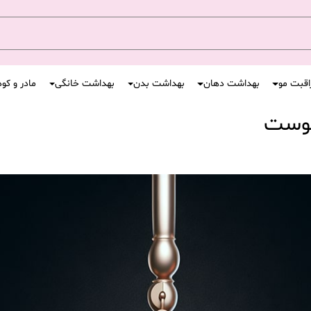
اقبت مو
بهداشت دهان
بهداشت بدن
بهداشت خانگی
مادر و کو
پوست