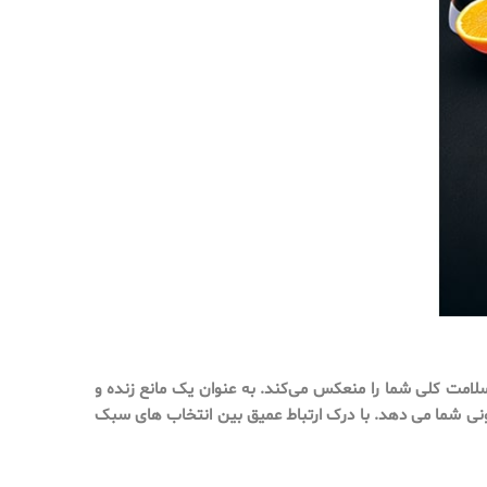
امت کلی شما را منعکس می‌کند. به عنوان یک مانع زنده و
ونی شما می دهد. با درک ارتباط عمیق بین انتخاب های سبک