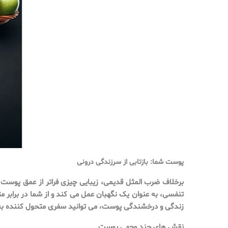
پوست شما: بازتابی از سرزندگی درونی
برخلاف ضرب المثل قدیمی، زیبایی چیزی فراتر از عمق پوست
تنفسی، به عنوان یک نگهبان عمل می کند و از شما در برابر
زندگی و درخشندگی پوست، می توانید سفری متحول کننده به 
نقش های چند وجهی پوست