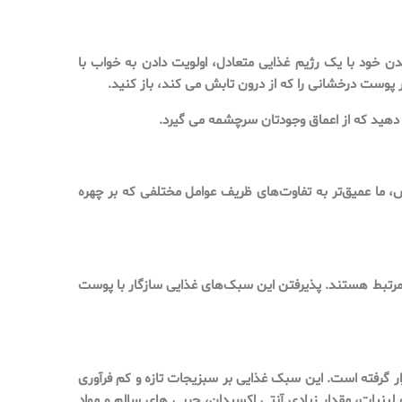
 خود با یک رژیم غذایی متعادل، اولویت دادن به خواب با
پوست درخشانی را که از درون تابش می کند، باز کنید.
دهید که از اعماق وجودتان سرچشمه می گیرد.
 عمیق‌تر به تفاوت‌های ظریف عوامل مختلفی که بر چهره
رتبط هستند. پذیرفتن این سبک‌های غذایی سازگار با پوست
ر گرفته است. این سبک غذایی بر سبزیجات تازه و کم فرآوری
 لبنیات، مقدار زیادی آنتی اکسیدان، چربی های سالم و مواد