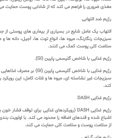
مغذی ضروری را فراهم می کند که از شادابی پوست حمایت می
رژیم ضد التهابی
التهاب یک عامل شایع در بسیاری از بیماری های پوستی از جم
سلامت کلی پوست کمک می کنند.
رژیم غذایی با شاخص گلیسمی پایین (GI).
سبزیجات غیر نشاسته ای، میوه ها و غلات کامل، این رویکرد 
کند.
رژیم غذایی DASH
رژیم غذایی DASH (رویکردهای غذایی برای توقف
از سلامت پوست و سلامت کلی حمایت می کند.
رژیم های گیاهی