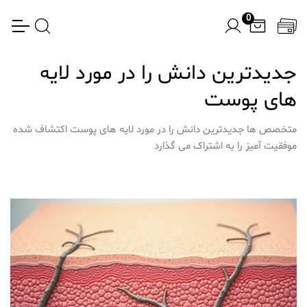
0
جدیدترین دانش را در مورد لایه
های پوست
متخصص ها جدیدترین دانش را در مورد لایه های پوست اکتشاف شده
موفقیت آمیز را به اشتراک می گذارد