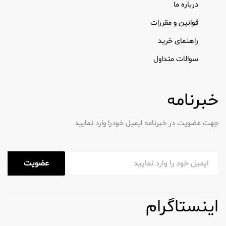
درباره ما
قوانین و مقررات
راهنمای خرید
سوالات متداول
خبرنامه
جهت عضویت در خبرنامه ایمیل خودرا وارد نمایید
عضویت
اینستاگرام