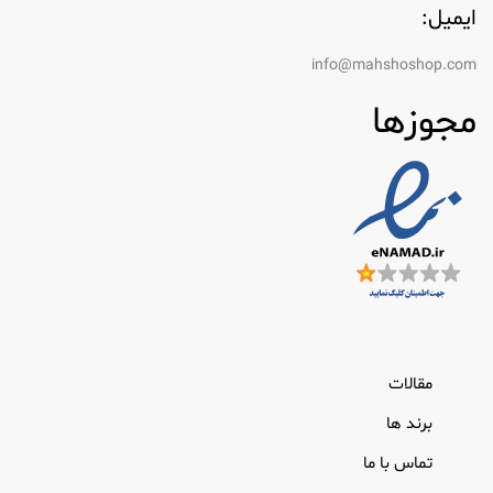
ایمیل:
info@mahshoshop.com
مجوزها
مقالات
برند ها
تماس با ما