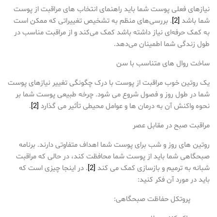
نیازهای فعلی پوست شما باید راهنمای انتخاب های مراقبت از پوست
شما باشد
[2]
. بررسی‌های منظم به تشخیص تغییراتی که ممکن است
به کمک حرفه‌ای نیاز داشته باشد کمک می‌کند و از مراقبت مناسب در
طول زندگی شما اطمینان می‌دهد.
ساخت روال های متناسب با سن
یک روتین خوب مراقبت از پوست با درک چگونگی تغییر نیازهای پوست
شما در طول روز و فصول شروع می شود. چرخه طبیعی پوست شما بر
نحوه واکنش آن به درمان ها و عوامل محیطی تأثیر می گذارد
[2]
.
مراقبت صبح در مقابل عصر
روتین های روز و شب برای پوست شما اهداف متفاوتی دارند. برنامه
صبحگاهی شما باید از پوست شما محافظت کند، در حالی که مراقبت
شبانه به ترمیم و بازسازی کمک می کند
[2]
. در اینجا چیزی است که
باید در مورد آن فکر کنید:
پروتکل حفاظت صبحگاهی: