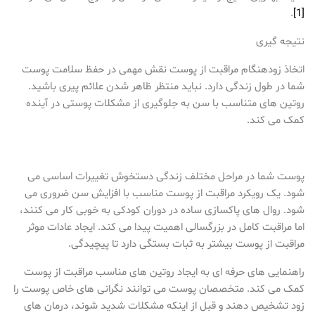
.
[1]
نتیجه گیری
اتخاذ زودهنگام مراقبت از پوست نقش مهمی در حفظ سلامت پوست
شما در طول زندگی دارد. نباید منتظر ظاهر شدن علائم پیری باشید.
روتین های متناسب با سن به جلوگیری از مشکلات پوستی در آینده
کمک می کند.
پوست شما در مراحل مختلف زندگی دستخوش تغییرات اساسی می
شود. یک رویکرد مراقبت از پوست مناسب با افزایش سن ضروری می
شود. روال های پاکسازی ساده در دوران کودکی به خوبی کار می کنند،
اما مراقبت کامل در بزرگسالی اهمیت پیدا می کند. ایجاد عادات موثر
مراقبت از پوست بیشتر به ثبات بستگی دارد تا پیچیدگی.
راهنمایی های حرفه ای به ایجاد روتین های مناسب مراقبت از پوست
کمک می کند. متخصصان پوست می توانند نگرانی های خاص پوست را
زود تشخیص دهند و قبل از اینکه مشکلات شدید شوند، درمان های