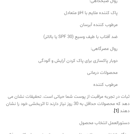
روال صبحگاهی:
پاک کننده ملایم با pH متعادل
مرطوب کننده آبرسان
ضد آفتاب با طیف وسیع (SPF 30 یا بالاتر)
روال عصرگاهی:
دوبار پاکسازی برای پاک کردن آرایش و آلودگی
محصولات درمانی
مرطوب کننده
ثبات در تجربه مراقبت از پوست شما حیاتی است. تحقیقات نشان می
دهد که محصولات حداقل به 30 روز نیاز دارند تا اثربخشی خود را نشان
دهند
[1]
.
دستورالعمل انتخاب محصول