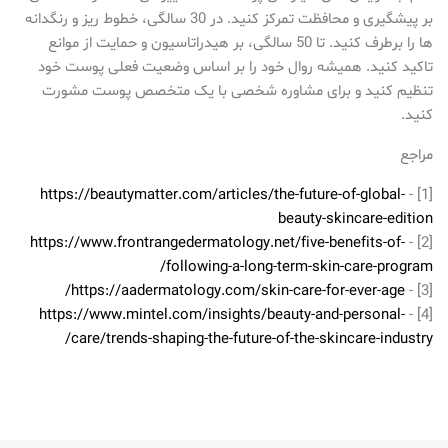
بر پیشگیری و محافظت تمرکز کنید. در 30 سالگی، خطوط ریز و رنگدانه
ها را برطرف کنید. تا 50 سالگی، بر هیدراتاسیون و حمایت از موانع
تاکید کنید. همیشه روال خود را بر اساس وضعیت فعلی پوست خود
تنظیم کنید و برای مشاوره شخصی با یک متخصص پوست مشورت
کنید.
مراجع
https://beautymatter.com/articles/the-future-of-global-
[1] -
beauty-skincare-edition
https://www.frontrangedermatology.net/five-benefits-of-
[2] -
following-a-long-term-skin-care-program/
https://aadermatology.com/skin-care-for-ever-age/
[3] -
https://www.mintel.com/insights/beauty-and-personal-
[4] -
care/trends-shaping-the-future-of-the-skincare-industry/