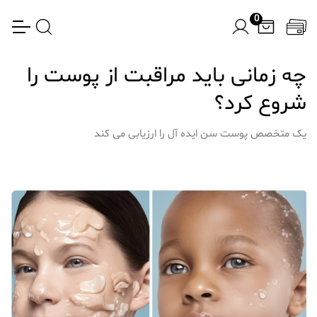
0
چه زمانی باید مراقبت از پوست را
شروع کرد؟
یک متخصص پوست سن ایده آل را ارزیابی می کند