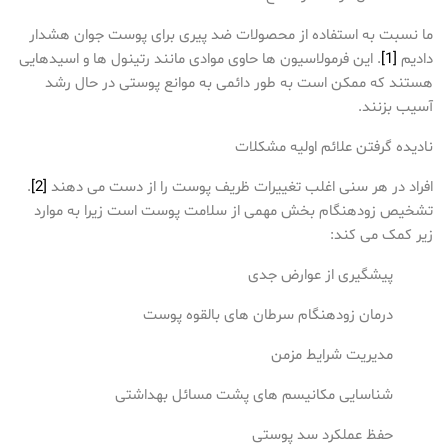
ما نسبت به استفاده از محصولات ضد پیری برای پوست جوان هشدار
دادیم
[1]
. این فرمولاسیون ها حاوی موادی مانند رتینول ها و اسیدهایی
هستند که ممکن است به طور دائمی به موانع پوستی در حال رشد
آسیب بزنند.
نادیده گرفتن علائم اولیه مشکلات
افراد در هر سنی اغلب تغییرات ظریف پوست را از دست می دهند
[2]
.
تشخیص زودهنگام بخش مهمی از سلامت پوست است زیرا به موارد
زیر کمک می کند:
پیشگیری از عوارض جدی
درمان زودهنگام سرطان های بالقوه پوست
مدیریت شرایط مزمن
شناسایی مکانیسم های پشت مسائل بهداشتی
حفظ عملکرد سد پوستی