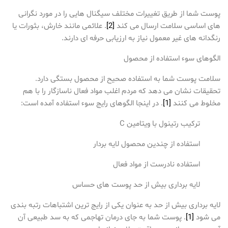
پوست شما از طریق تغییرات مختلف سیگنال هایی را در مورد نگرانی
های اساسی سلامت ارسال می کند
[2]
. علائمی مانند خارش، بثورات یا
رنگدانه های غیر معمول نیاز به ارزیابی حرفه ای دارند.
الگوهای سوء استفاده از محصول
سلامت پوست شما به استفاده صحیح از محصول بستگی دارد.
تحقیقات نشان می دهد که مردم اغلب مواد فعال ناسازگار را با هم
مخلوط می کنند
[1]
. در اینجا الگوهای رایج سوء استفاده آمده است:
ترکیب رتینول با ویتامین C
استفاده از چندین محصول لایه بردار
استفاده نادرست از مواد فعال
لایه برداری بیش از حد پوست های حساس
لایه برداری بیش از حد به عنوان یکی از رایج ترین اشتباهات رتبه بندی
می شود
[1]
. پوست شما به جای درمان تهاجمی که به سد طبیعی آن