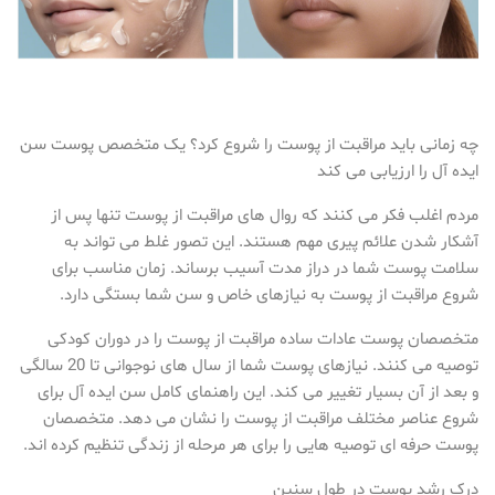
چه زمانی باید مراقبت از پوست را شروع کرد؟ یک متخصص پوست سن
ایده آل را ارزیابی می کند
مردم اغلب فکر می کنند که روال های مراقبت از پوست تنها پس از
آشکار شدن علائم پیری مهم هستند. این تصور غلط می تواند به
سلامت پوست شما در دراز مدت آسیب برساند. زمان مناسب برای
شروع مراقبت از پوست به نیازهای خاص و سن شما بستگی دارد.
متخصصان پوست عادات ساده مراقبت از پوست را در دوران کودکی
توصیه می کنند. نیازهای پوست شما از سال های نوجوانی تا 20 سالگی
و بعد از آن بسیار تغییر می کند. این راهنمای کامل سن ایده آل برای
شروع عناصر مختلف مراقبت از پوست را نشان می دهد. متخصصان
پوست حرفه ای توصیه هایی را برای هر مرحله از زندگی تنظیم کرده اند.
درک رشد پوست در طول سنین