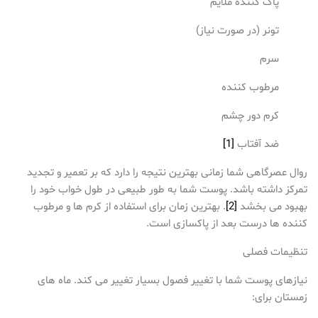
پاک کننده ملایم
تونر (در صورت نیاز)
سرم
مرطوب کننده
کرم دور چشم
ضد آفتاب
[1]
روال عصرگاهی شما زمانی بهترین نتیجه را دارد که بر تعمیر و تجدید
تمرکز داشته باشد. پوست شما به طور طبیعی در طول خواب خود را
بهبود می بخشد
[2]
. بهترین زمان برای استفاده از کرم ها و مرطوب
کننده ها درست بعد از پاکسازی است.
تنظیمات فصلی
نیازهای پوست شما با تغییر فصول بسیار تغییر می کند. ماه های
زمستان برای: