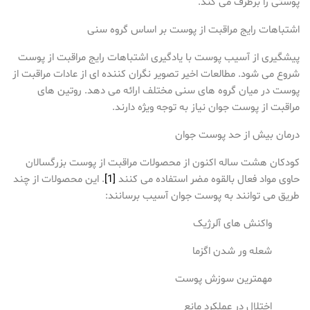
پوستی را برطرف می کند.
اشتباهات رایج مراقبت از پوست بر اساس گروه سنی
پیشگیری از آسیب پوست با یادگیری اشتباهات رایج مراقبت از پوست
شروع می شود. مطالعات اخیر تصویر نگران کننده ای از عادات مراقبت از
پوست در میان گروه های سنی مختلف ارائه می دهد. روتین های
مراقبت از پوست جوان نیاز به توجه ویژه دارند.
درمان بیش از حد پوست جوان
کودکان هشت ساله اکنون از محصولات مراقبت از پوست بزرگسالان
حاوی مواد فعال بالقوه مضر استفاده می کنند
[1]
. این محصولات از چند
طریق می توانند به پوست جوان آسیب برسانند:
واکنش های آلرژیک
شعله ور شدن اگزما
مهمترین سوزش پوست
اختلال در عملکرد مانع