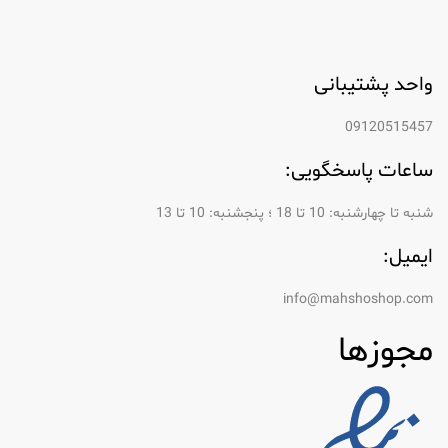
واحد پشتیبانی
09120515457
ساعات پاسخگویی:
شنبه تا چهارشنبه: 10 تا 18 ؛ پنجشنبه: 10 تا 13
ایمیل:
info@mahshoshop.com
مجوزها