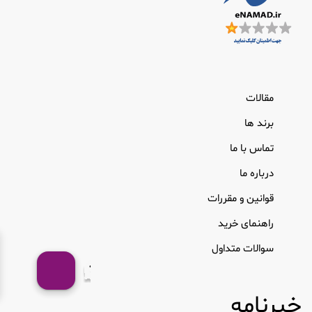
مقالات
برند ها
تماس با ما
درباره ما
قوانین و مقررات
راهنمای خرید
سوالات متداول
خبرنامه