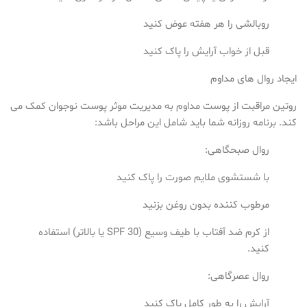
روبالشی را هر هفته عوض کنید
قبل از خواب آرایش را پاک کنید
ایجاد روال های مداوم
روتین مراقبت از پوست مداوم به مدیریت موثر پوست نوجوان کمک می
کند. برنامه روزانه شما باید شامل این مراحل باشد:
روال صبحگاهی:
با شستشوی ملایم صورت را پاک کنید
مرطوب کننده بدون روغن بزنید
از کرم ضد آفتاب با طیف وسیع (SPF 30 یا بالاتر) استفاده
کنید.
روال عصرگاهی:
آرایش را به طور کامل پاک کنید