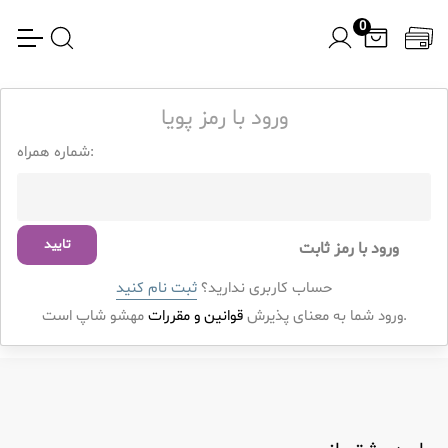
0
ورود با رمز پویا
شماره همراه:
تایید
ورود با رمز ثابت
حساب کاربری ندارید؟
ثبت نام کنید
مهشو شاپ است.
ورود شما به معنای پذیرش
قوانین و مقررات