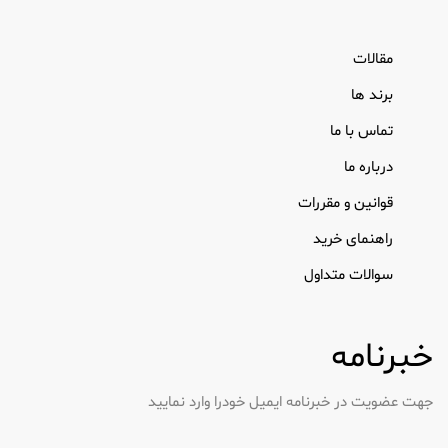
مقالات
برند ها
تماس با ما
درباره ما
قوانین و مقررات
راهنمای خرید
سوالات متداول
خبرنامه
جهت عضویت در خبرنامه ایمیل خودرا وارد نمایید