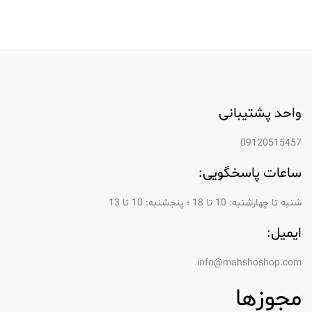
واحد پشتیبانی
09120515457
ساعات پاسخگویی:
شنبه تا چهارشنبه: 10 تا 18 ؛ پنجشنبه: 10 تا 13
ایمیل:
info@mahshoshop.com
مجوزها