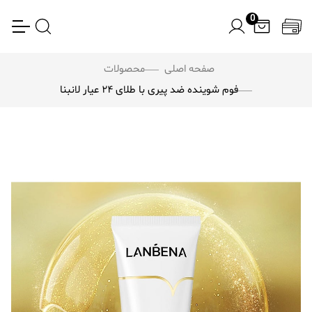
0
صفحه اصلی
محصولات
فوم شوینده ضد پیری با طلای ۲۴ عیار لانبنا