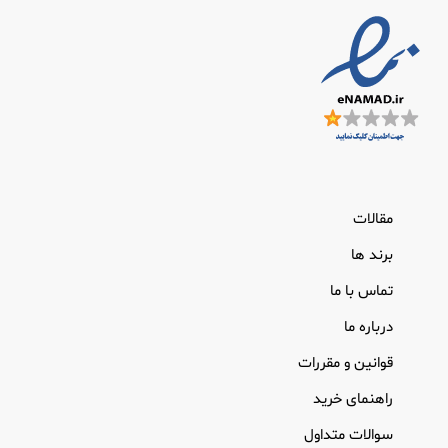
مقالات
برند ها
تماس با ما
درباره ما
قوانین و مقررات
راهنمای خرید
سوالات متداول