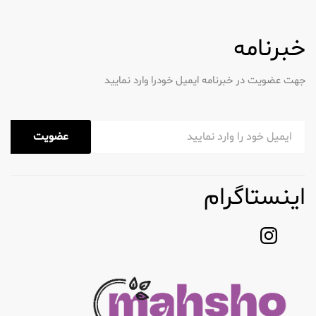
خبرنامه
جهت عضویت در خبرنامه ایمیل خودرا وارد نمایید
عضویت
اینستاگرام