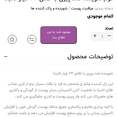
دسته بندی:
مراقبت پوست
/
شوینده و پاک کننده ها
اتمام موجودی
تعداد
موجود شد به من
اطلاع بده
توضیحات محصول
شوینده ضد پیری با طلای ۲۴ عیار لانبنا
این ژل شست وشو ی منحصر به فرد با بافت بسیار نرم از لاین جذاب
طلای لانبنا با خاصیت آنتی اکسیدان بستر پوست از آلودگی و باکتری
های مضرپاک می کند واز پیری پوست و کدری جلوگیری می کند،
با لایه برداری ملایم و پاکسازی عمیق منافذ پوست گردش خون را افزایش
اکسیژن رسانی را بر روی سطح پوست افزایش می دهد و باعث عملکرد