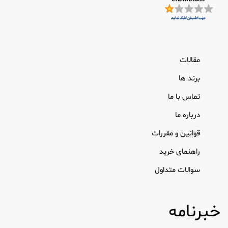
مقالات
برند ها
تماس با ما
درباره ما
قوانین و مقررات
راهنمای خرید
سوالات متداول
خبرنامه