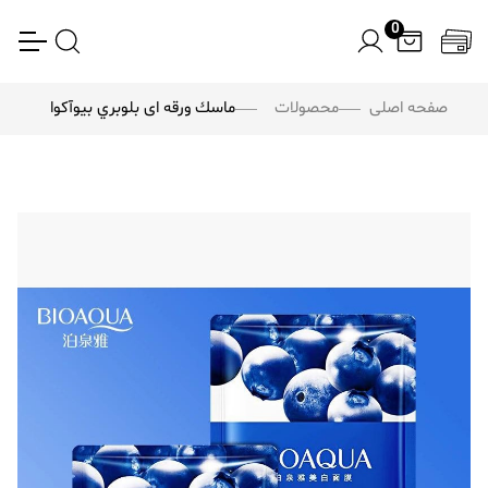
0
صفحه اصلی
محصولات
ماسك ورقه ای بلوبري بيوآكوا