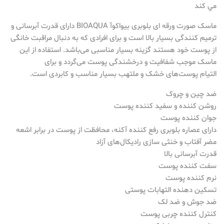
مي كند
ماسک صورت ورقه ای بلوبری بیواکوآ BIOAQUA دارای قدرت آبرسانی و
ترمیم کنندگی بسیار بالا است و برای افرادی که به دنبال مراقبت خانگی
از پوست خود هستند گزینه بسیار مناسبی می‌باشد. استفاده از این
ماسک موجب شفافیت و درخشندگی پوست می‌گردد و برای
التیام پوست‌های خشک و ملتهب بسیار مناسب و کابردی است.
ضد چین و چروک
روشن کننده و سفید کننده پوست
جوان کننده پوست
دارای عصاره بلوبری رفع کننده آکنه، محافظت از پوست در برابر اشعه
مضر آفتاب و خنثی سازی رادیکال‌های آزاد
قدرت آبرسانی بالا
سفت کننده پوست
نرم کننده پوست
تسکین دهنده التهابات پوستی
ضد جوش و ضد لک
کنترل کننده چربی پوست