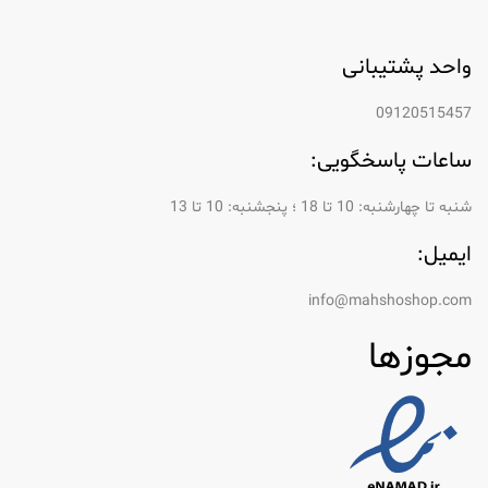
واحد پشتیبانی
09120515457
ساعات پاسخگویی:
شنبه تا چهارشنبه: 10 تا 18 ؛ پنجشنبه: 10 تا 13
ایمیل:
info@mahshoshop.com
مجوزها