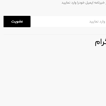
رنامه ایمیل خودرا وارد نمایید
عضویت
رام