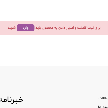
وارد
برای ثبت کامنت و امتیاز دادن به محصول باید
شوید
خبرنامه
قالات
رند ها