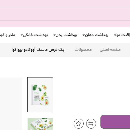
اقبت مو
بهداشت دهان
بهداشت بدن
بهداشت خانگی
مادر و کو
صفحه اصلی
محصولات
پک قرص ماسک آووکادو بیواکوا