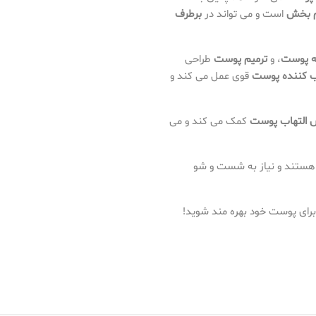
م بخش
است و می تواند در
برطرف
ه پوست
، و
ترمیم پوست
طراحی
 کننده پوست
قوی عمل می کند و
 التهاب پوست
کمک می کند و می
بی هستند و نیاز به شست و شو
رای پوست خود بهره مند شوید!