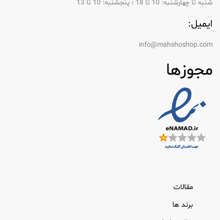
شنبه تا چهارشنبه: 10 تا 18 ؛ پنجشنبه: 10 تا 13
ایمیل:
info@mahshoshop.com
مجوزها
مقالات
برند ها