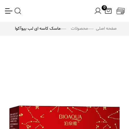
0
صفحه اصلی
محصولات
ماسک کاسه ای لب بیوآکوا