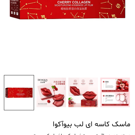
ماسک کاسه ای لب بیوآکوا