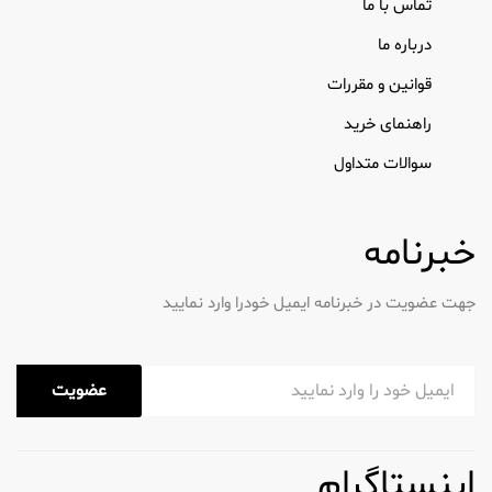
تماس با ما
درباره ما
قوانین و مقررات
راهنمای خرید
سوالات متداول
خبرنامه
جهت عضویت در خبرنامه ایمیل خودرا وارد نمایید
عضویت
اینستاگرام