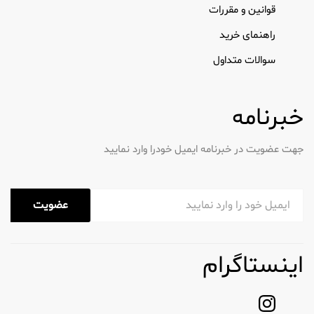
قوانین و مقررات
راهنمای خرید
سوالات متداول
خبرنامه
جهت عضویت در خبرنامه ایمیل خودرا وارد نمایید
عضویت
اینستاگرام