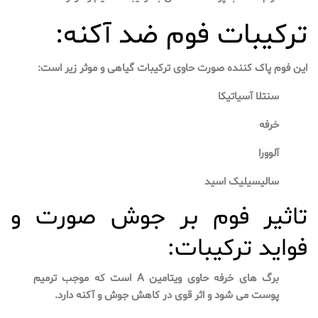
ترکیبات فوم ضد آکنه:
این فوم پاک کننده صورت حاوی ترکیبات گیاهی و موثر زیر است:
سنتلا آسیاتیکا
خرفه
آلوورا
سالیسیلیک اسید
تاثیر فوم بر جوش صورت و
فواید ترکیبات:
برگ های خرفه حاوی ویتامین A است که موجب ترمیم
پوست می شود و اثر قوی در کاهش جوش و آکنه دارد.