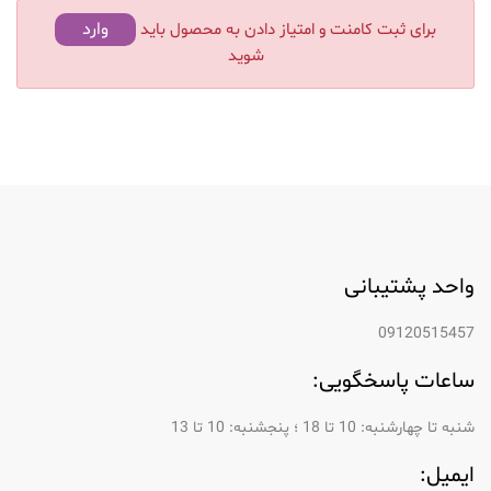
وارد
برای ثبت کامنت و امتیاز دادن به محصول باید
شوید
واحد پشتیبانی
09120515457
ساعات پاسخگویی:
شنبه تا چهارشنبه: 10 تا 18 ؛ پنجشنبه: 10 تا 13
ایمیل: