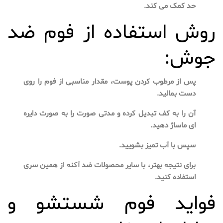
حد کمک می کند.
روش استفاده از فوم ضد
جوش:
پس از مرطوب کردن پوست، مقدار مناسبی از فوم را روی
دست بمالید.
آن را به کف تبدیل کرده و مدتی صورت را به صورت دایره
ای ماساژ دهید.
سپس با آب تمیز بشویید.
برای نتیجه بهتر، با سایر محصولات ضد آکنه از همین سری
استفاده کنید.
فواید فوم شستشو و