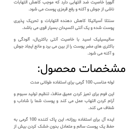
آلوورا خاصیت ضد التهابی دارد که موجب کاهش التهابات
ناشی از جوش و آکنه و رفع قرمزی پوست می شود.
سنتلا آسیاتیکا کاهش دهنده التهابات و تحریک پذیری
پوست شده و یک آنتی اکسیدان بسیار قوی می باشد.
سالیسیلیک اسید با خاصیت آنتی باکتریال، آلودگی و
باکتری های مضر پوست را از بین می برد و مانع ایجاد جوش
و آکنه می شود.
مشخصات محصول:
لوله مناسب 100 گرمی برای استفاده طولانی مدت
این فوم برای تمیز کردن عمیق منافذ، تنظیم تولید سبوم و
آرام کردن التهاب عمل می کند و پوست شما را شاداب و
شفاف می کند.
ایده آل برای استفاده روزانه، این پاک کننده 100 گرمی به
حفظ یک پوست سالم و متعادل بدون خشک کردن بیش از