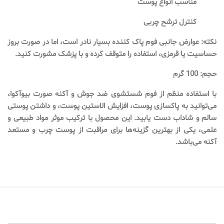
مناسب انواع پوست
کنترل ترشح چربی
نکته: عوارض جانبی فوم پاک کننده بسیار نادر است، اما در صورت بروز
حساسیت یا قرمزی، استفاده را متوقف کرده و با پزشک مشورت کنید.
حجم: 100 گرم
با استفاده منظم از فوم شستشوی ضد جوش و آکنه صورت بیوآکوا،
می‌توانید به پاکسازی پوست، افزایش الاستین پوست، و داشتن پوستی
سالم و شاداب دست یابید. این محصول با ترکیب موثر مواد طبیعی و
علمی، یکی از بهترین گزینه‌ها برای مراقبت از پوست چرب و مستعد
آکنه می‌باشد.