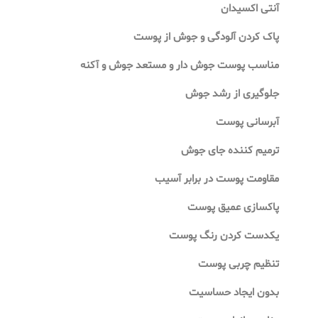
آنتی اکسیدان
پاک کردن آلودگی و جوش از پوست
مناسب پوست جوش دار و مستعد جوش و آکنه
جلوگیری از رشد جوش
آبرسانی پوست
ترمیم کننده جای جوش
مقاومت پوست در برابر آسیب
پاکسازی عمیق پوست
یکدست کردن رنگ پوست
تنظیم چربی پوست
بدون ایجاد حساسیت