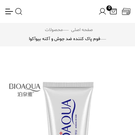
0
صفحه اصلی
محصولات
فوم پاک کننده ضد جوش و آکنه بیوآکوا