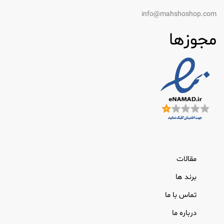
info@mahshoshop.com
مجوزها
مقالات
برند ها
تماس با ما
درباره ما