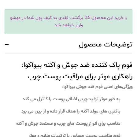
با خرید این محصول 5% برگشت نقدی به کیف پول شما در مهشو
واریز خواهد شد
توضیحات محصول
فوم پاک کننده ضد جوش و آکنه بیوآکوا:
راهکاری موثر برای مراقبت پوست چرب
ویژگی‌های اصلی فوم ضد جوش بیواکوا:
به طور موثر تولید چربی اضافی پوست را کنترل می کند
باکتری های مولد آکنه را هدف قرار داده و از بین می برد
مناسب برای انواع پوست های چرب و مستعد جوش و آکنه
فوم مناسب پوست حساس با ترکیبات ملایم و موثر