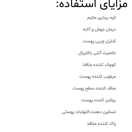
مزایای استفاده:
لایه برداری ملایم
درمان جوش و آکنه
کنترل چربی پوست
خاصیت آنتی باکتریال
کوچک کننده منافذ
مرطوب کننده پوست
صاف کننده سطح پوست
روشن کننده پوست
تسکین دهنده التهابات پوستی
پاک کننده منافذ