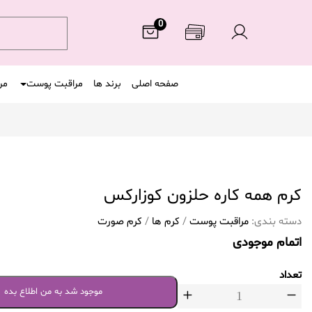
0
صفحه اصلی
برند ها
مراقبت پوست
مر
کرم همه کاره حلزون کوزارکس
دسته بندی:
مراقبت پوست
/
کرم ها
/
کرم صورت
اتمام موجودی
تعداد
موجود شد به من اطلاع بده