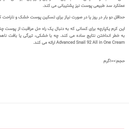
عملکرد سد طبیعی پوست نیز پشتیبانی می کند.
حداقل دو بار در روز یا در صورت نیاز برای تسکین پوست خشک و ناراحت 
این کرم یکپارچه برای کسانی که به دنبال یک راه حل مراقبت از پوست چن
Advanced Snail 92 All in One Cream ارائه می کند.
حجم:۱۰۰گرم