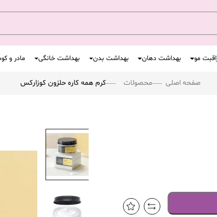
اقبت مو
بهداشت دهان
بهداشت بدن
بهداشت خانگی
مادر و کو
صفحه اصلی
محصولات
کرم همه کاره حلزون کوزارکس