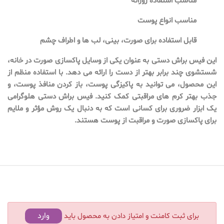
قابل استفاده برای صورت، بینی، لب ها و اطراف چشم
این فیس براش دستی به عنوان یکی از وسایل پاکسازی صورت در خانه،
شستشوی چند برابر بهتر از دست را ارائه می دهد. با استفاده منظم از
این محصول، می توانید به پاکیزگی پوست، باز کردن منافذ پوست، و
جذب بهتر کرم های مراقبتی کمک کنید. فیس براش دستی هلوگرامی
یک ابزار ضروری برای کسانی است که به دنبال یک روش مؤثر و ملایم
برای پاکسازی صورت و مراقبت از پوست هستند.
وارد
برای ثبت کامنت و امتیاز دادن به محصول باید
شوید