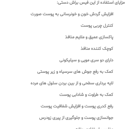
کنترل چربی پوست
پاکسازی عمیق و ملایم منافذ
کوچک کننده منافذ
دارای دو سری مویی و سیلیکونی
کمک به رفع جوش های سرسیاه و زیر پوستی
لایه برداری سطحی و از بین بردن سلول های مرده
کمک به طراوت و شادابی پوست
رفع کدری پوست و افزایش شفافیت پوست
جوانسازی پوست و جلوگیری از پیری زودرس
مناسب استفاده روزانه
مناسب انواع پوست