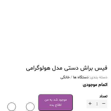
فیس براش دستی مدل هولوگرامی
دسته بندی:
دستگاه ها
/
خانگی
اتمام موجودی
تعداد
موجود شد به من
اطلاع بده