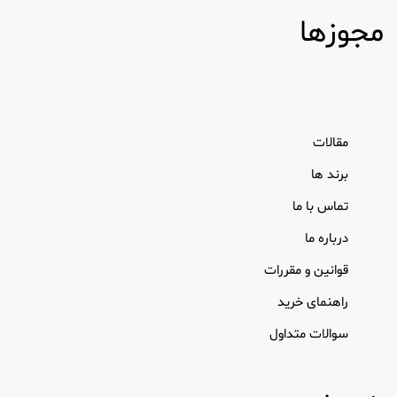
مقالات
برند ها
تماس با ما
درباره ما
قوانین و مقررات
راهنمای خرید
سوالات متداول
خبرنامه
جهت عضویت در خبرنامه ایمیل خودرا وارد نمایید