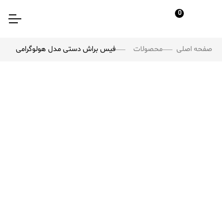
0
صفحه اصلی
محصولات
فیس براش دستی مدل هولوگرامی