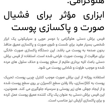
صورت و پاکسازی پوست
فیس براش دستی هلوگرامی با دوسر مویی و سیلیکونی یک ابزار
شخصی بسیار مفید برای شست و شوی صورت و پاکسازی عمیق منافذ
بدون صدمه به پوست می باشد. این دستگاه پاکسازی صورت خانگی
برای مراقبت از پوست صورت طراحی شده است. استفاده از فیس براش
دستی باعث لایه برداری ملایم از سطح پوست و حذف سلول های مرده
شده و موجب طراوت و شادابی پوست می شود.
استفاده روزانه از این براش صورت موجب کنترل چربی پوست، تحریک
پوست به کلاژنسازی، بالا رفتن سطح اکسیژن بر روی سطح پوست شده
و از ایجاد جوش های زیر پوستی و سرسیاه جلوگیری می کند. همچنین،
این فیس براش دستی به عنوان یک پاک کننده عمیق پوست عمل کرده
و برای پاکسازی آرایش نیز مناسب است.
مزایای استفاده از این فیس براش دستی:
افزایش گردش خون و خونرسانی به پوست صورت