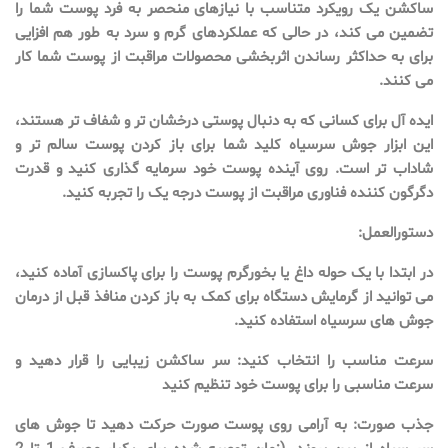
ساکشن یک رویکرد متناسب با نیازهای منحصر به فرد پوست شما را
تضمین می کند، در حالی که عملکردهای گرم و سرد به طور هم افزایی
برای به حداکثر رساندن اثربخشی محصولات مراقبت از پوست شما کار
می کنند.
ایده آل برای کسانی که به دنبال پوستی درخشان تر و شفاف تر هستند،
این ابزار جوش سرسیاه کلید شما برای باز کردن پوست سالم تر و
شاداب تر است. روی آینده پوست خود سرمایه گذاری کنید و قدرت
دگرگون کننده فناوری مراقبت از پوست درجه یک را تجربه کنید.
دستورالعمل:
در ابتدا با یک حوله داغ یا بخورگرم پوست را برای پاکسازی آماده کنید،
می توانید از گرمایش دستگاه برای کمک به باز کردن منافذ قبل از درمان
جوش های سرسیاه استفاده کنید.
سرعت مناسب را انتخاب کنید: سر ساکشن زیبایی را قرار دهید و
سرعت مناسبی را برای پوست خود تنظیم کنید
جذب صورت: به آرامی روی پوست صورت حرکت دهید تا جوش های