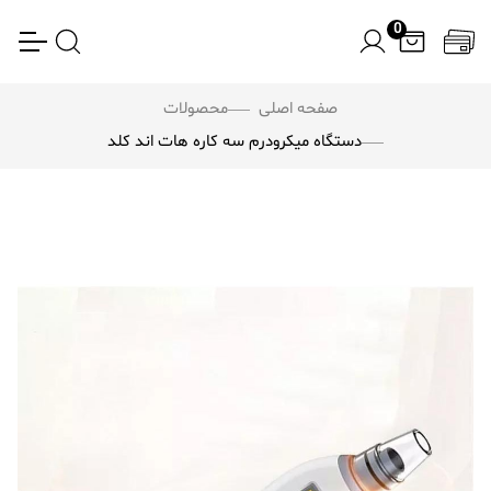
0
صفحه اصلی
محصولات
دستگاه میکرودرم سه کاره هات اند کلد