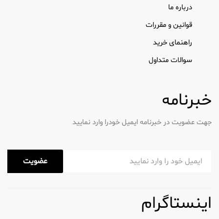
درباره ما
قوانین و مقررات
راهنمای خرید
سوالات متداول
خبرنامه
جهت عضویت در خبرنامه ایمیل خودرا وارد نمایید
عضویت
اینستاگرام