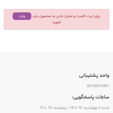
وارد
برای ثبت کامنت و امتیاز دادن به محصول باید
شوید
واحد پشتیبانی
09120515457
ساعات پاسخگویی:
شنبه تا چهارشنبه: 10 تا 18 ؛ پنجشنبه: 10 تا 13