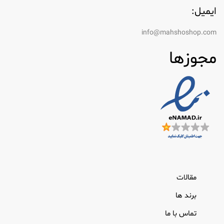
ایمیل:
info@mahshoshop.com
مجوزها
مقالات
برند ها
تماس با ما