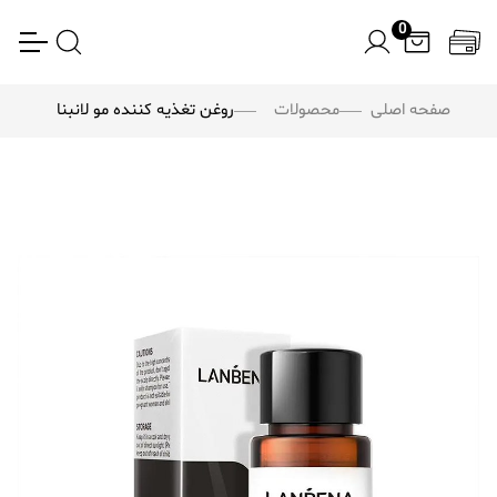
0
صفحه اصلی
محصولات
روغن تغذیه کننده مو لانبنا