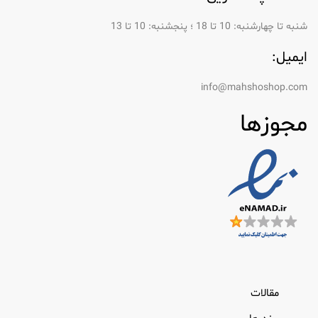
شنبه تا چهارشنبه: 10 تا 18 ؛ پنجشنبه: 10 تا 13
ایمیل:
info@mahshoshop.com
مجوزها
مقالات