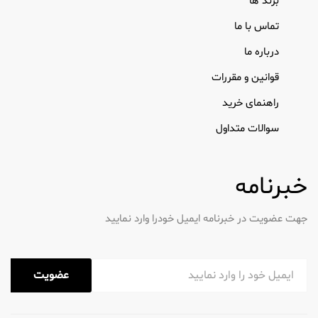
برند ها
تماس با ما
درباره ما
قوانین و مقررات
راهنمای خرید
سوالات متداول
خبرنامه
جهت عضویت در خبرنامه ایمیل خودرا وارد نمایید
عضویت