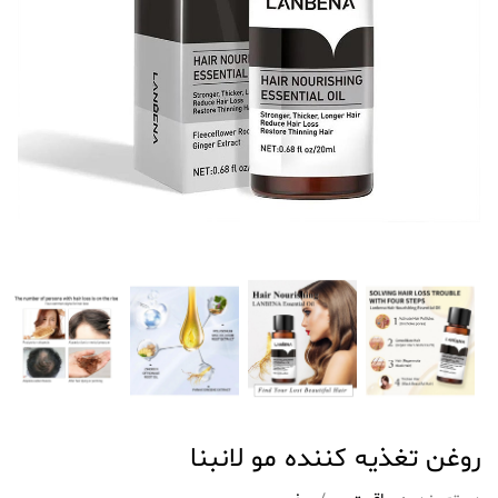
روغن تغذیه کننده مو لانبنا