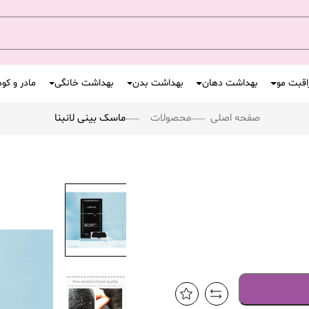
اقبت مو
بهداشت دهان
بهداشت بدن
بهداشت خانگی
مادر و کو
صفحه اصلی
محصولات
ماسک بینی لانبنا