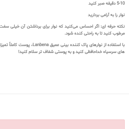
5-10 دقیقه صبر کنید
نوار را به آرامی بردارید
نکته حرفه ای: اگر احساس می‌کنید که نوار برای برداشتن آن خیلی سفت ی
مرطوب کنید تا به راحتی کنده شود.
با استفاده از نوارهای پاک کننده بین
های سرسیاه خداحافظی کنید و به پوستی شفاف تر سلام کنید!