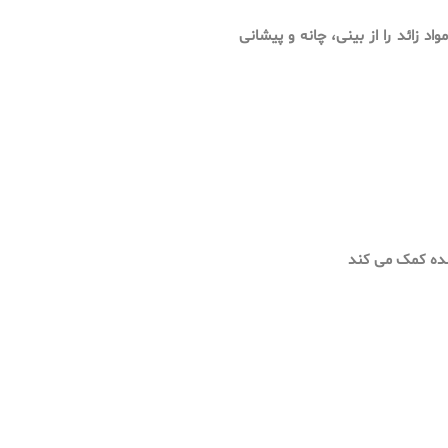
 زائد را از بینی، چانه و پیشانی
شده کمک می کند