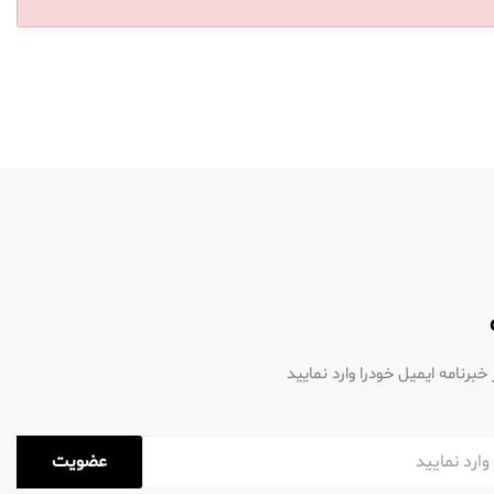
رنامه ایمیل خودرا وارد نمایید
عضویت