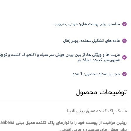
مناسب برای پوست های:
جوش زده,چرب
ماده های تشکیل دهنده:
پودر زغال
مزیت ها و ویژگی ها:
از بین بردن جوش سر سیاه و آکنه,پاک کننده و کوچک
عمیق,تمیز کننده منافذ باز
حجم و تعداد محصول:
1 عدد
توضیحات محصول
ماسک پاک کننده عمیق بینی لانبنا
برابر جوش های سرسیاه و چربی اضافی.