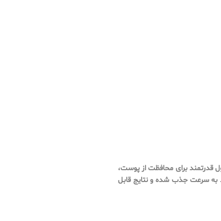
صول قدرتمند برای محافظت از پوست،
 به سرعت جذب شده و نتایج قابل