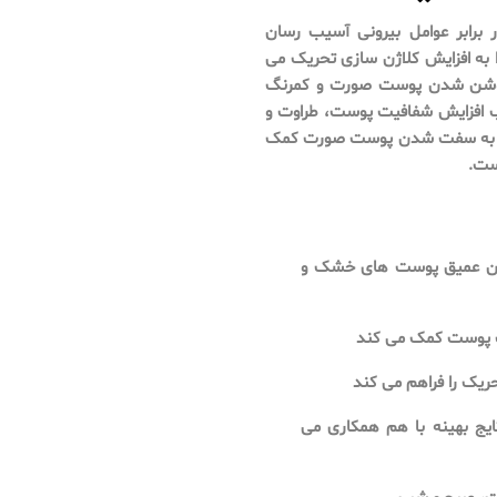
برابر عوامل بیرونی آسیب رسان
به افزایش کلاژن سازی تحریک می
 روشن شدن پوست صورت و کمرنگ
ب افزایش شفافیت پوست، طراوت و
د و به سفت شدن پوست صورت کمک
ست.
کردن عمیق پوست های خشک و
نگ پوست کمک می کند
ریک را فراهم می کند
تایج بهینه با هم همکاری می