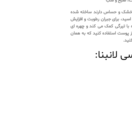
وست، صبح و شب
ست خشک و حساس دارند ساخته شده
 اسید، برای جبران رطوبت و افزایش
 با تیرگی کمک می کند و چهره ای
از پوست استفاده کنید که به همان
ی لانبنا: