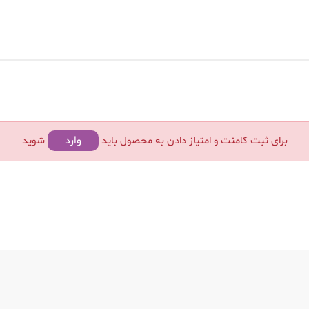
وارد
برای ثبت کامنت و امتیاز دادن به محصول باید
شوید