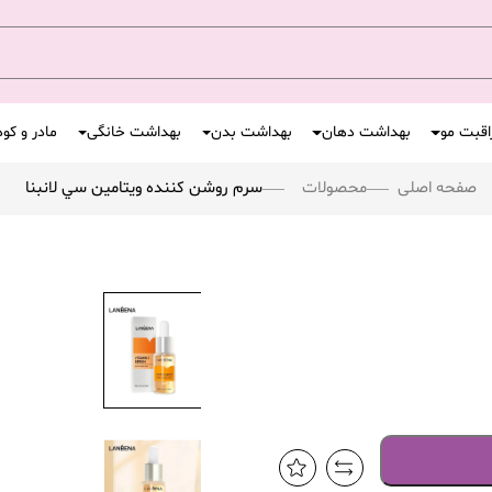
اقبت مو
بهداشت دهان
بهداشت بدن
بهداشت خانگی
مادر و کو
صفحه اصلی
محصولات
سرم روشن کننده ويتامين سي لانبنا