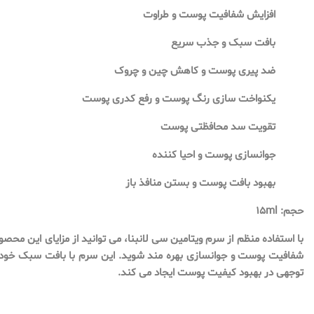
افزایش شفافیت پوست و طراوت
بافت سبک و جذب سریع
ضد پیری پوست و کاهش چین و چروک
یکنواخت سازی رنگ پوست و رفع کدری پوست
تقویت سد محافظتی پوست
جوانسازی پوست و احیا کننده
بهبود بافت پوست و بستن منافذ باز
حجم: ۱۵ml
با استفاده منظم از سرم ویتامین سی لانبنا، می توانید از مزایای این مح
شفافیت پوست و جوانسازی بهره مند شوید. این سرم با بافت سبک خود
توجهی در بهبود کیفیت پوست ایجاد می کند.