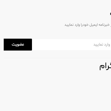
رنامه ایمیل خودرا وارد نمایید
عضویت
رام