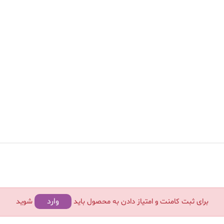
وارد
برای ثبت کامنت و امتیاز دادن به محصول باید
شوید