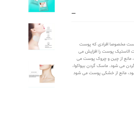
ت و برای انواع پوست مخصوصا افرادی که پوست
 الاستیک پوست را افزایش می
 مانع از چین و چروک پوست می
ردن می شود. ماسک گردن بیواکوا،
د، مانع از خشکی پوست می شود