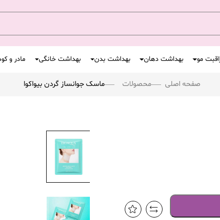
اقبت مو
بهداشت دهان
بهداشت بدن
بهداشت خانگی
مادر و کو
صفحه اصلی
محصولات
ماسک جوانساز گردن بیواکوا