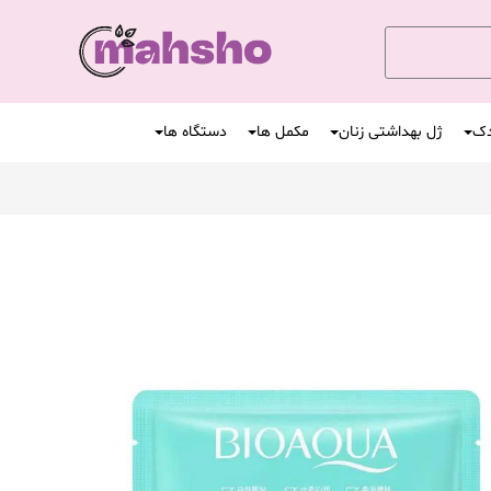
دک
ژل بهداشتی زنان
مکمل ها
دستگاه ها