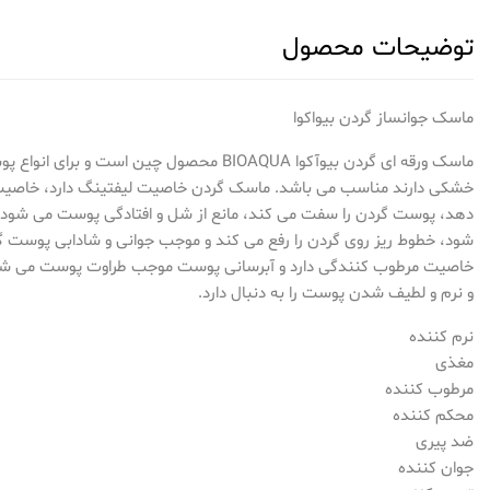
توضیحات محصول
ماسک جوانساز گردن بیواکوا
ماسک ورقه ای گردن بیوآکوا BIOAQUA محصول چین اس
خشکی دارند مناسب می باشد. ماسک گردن خاصیت لیفتینگ دارد، خاصیت
دهد، پوست گردن را سفت می کند، مانع از شل و افتادگی پوست می شود،
شود، خطوط ریز روی گردن را رفع می کند و موجب جوانی و شادابی پوست گ
خاصیت مرطوب کنندگی دارد و آبرسانی پوست موجب طراوت پوست می شو
و نرم و لطیف شدن پوست را به دنبال دارد.
نرم کننده
مغذی
مرطوب کننده
محکم کننده
ضد پیری
جوان کننده