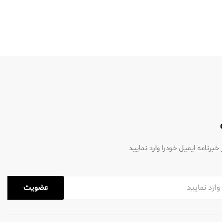
رنامه ایمیل خودرا وارد نمایید
عضویت