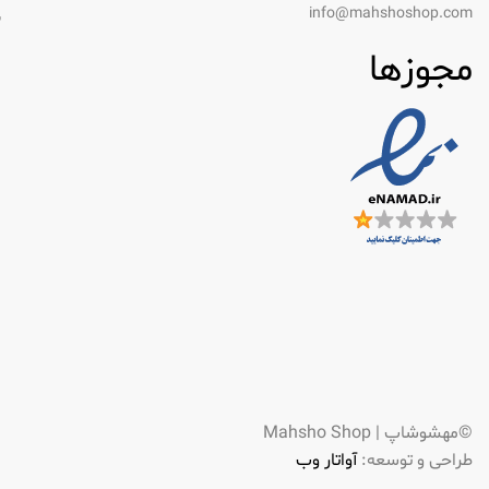
info@mahshoshop.com
س
مجوزها
©مهشوشاپ | Mahsho Shop
طراحی و توسعه:
آواتار وب