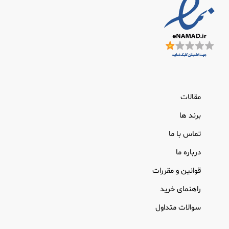
مقالات
برند ها
تماس با ما
درباره ما
قوانین و مقررات
راهنمای خرید
سوالات متداول