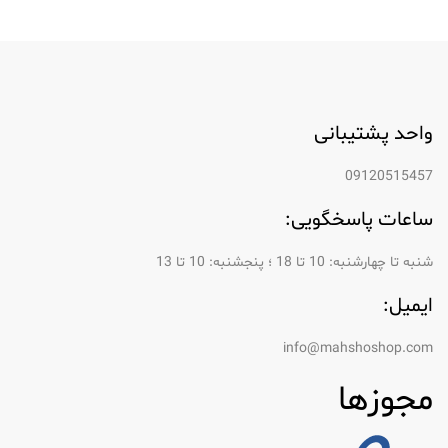
واحد پشتیبانی
09120515457
ساعات پاسخگویی:
شنبه تا چهارشنبه: 10 تا 18 ؛ پنجشنبه: 10 تا 13
ایمیل:
info@mahshoshop.com
مجوزها