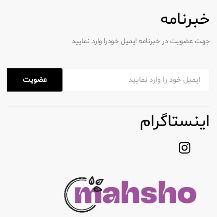
خبرنامه
جهت عضویت در خبرنامه ایمیل خودرا وارد نمایید
عضویت
اینستاگرام