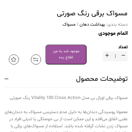
مسواک برقی رنگ صورتی
دسته بندی:
بهداشت دهان
/
مسواک
اتمام موجودی
تعداد
موجود شد به من
اطلاع بده
توضیحات محصول
مسواک برقی اورال بی مدل Vitality 100 Cross Action رنگ صورتی
معمولا پوسیدگی دندان‌ها به دلیل عدم دسترسی مسواک به دندان‌های
عقبی اتفاق می‌افتد و این ممکن است از بی حوصلگی یا تنبلی افراد در
مسواک زدن نشات گرفته شده باشد. استفاده از مسواک‌های برقی با