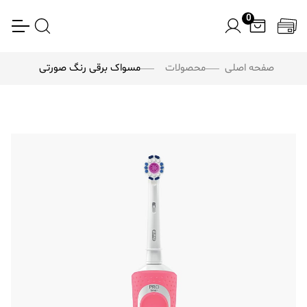
0
صفحه اصلی
محصولات
مسواک برقی رنگ صورتی