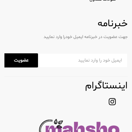
خبرنامه
جهت عضویت در خبرنامه ایمیل خودرا وارد نمایید
عضویت
اینستاگرام