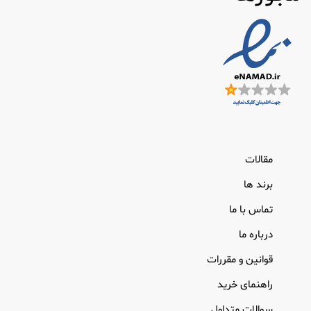
مقالات
برند ها
تماس با ما
درباره ما
قوانین و مقررات
راهنمای خرید
سوالات متداول