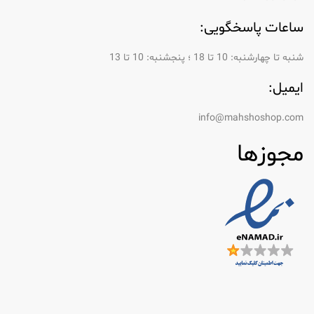
ساعات پاسخگویی:
شنبه تا چهارشنبه: 10 تا 18 ؛ پنجشنبه: 10 تا 13
ایمیل:
info@mahshoshop.com
مجوزها