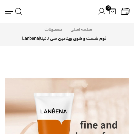
0
صفحه اصلی
محصولات
فوم شست و شوی ویتامین سی لانبنا|Lanbena