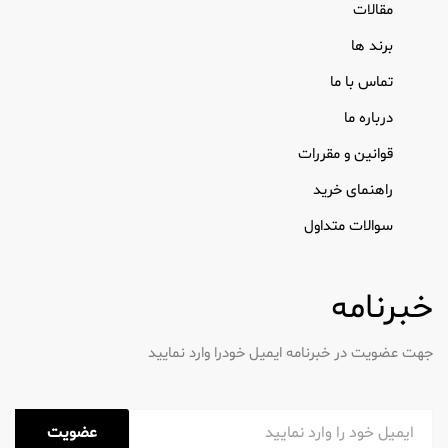
مقالات
برند ها
تماس با ما
درباره ما
قوانین و مقررات
راهنمای خرید
سوالات متداول
خبرنامه
جهت عضویت در خبرنامه ایمیل خودرا وارد نمایید
عضویت