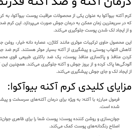
درمان آکنه و ضد آکنه قدرتم
کرم آکنه بیوآکوا به عنوان یکی از محصولات مراقبت پوست بیوآکوا، به
که در سریعترین زمان ممکن به درمان جوش صورت می‌پردازد. این کرم ضد 
و از ایجاد لک شدن پوست جلوگیری می‌کند.
کاهش التهاب پوستی و پیشگیری از آکنه بسیار موثر هستند. کرم ضد ج
کردن منافذ و پاکسازی منافذ پوست، یک ضد باکتری طبیعی قوی محس
آلودگی‌ها پاک کرده و از بروز جوش و آکنه جلوگیری می‌کند. همچنین این 
از ایجاد لک و جای جوش پیشگیری می‌کند.
مزایای کلیدی کرم آکنه بیوآکوا:
فرمول مبارزه با آکنه: به ویژه برای درمان آکنه‌های سرسخت و پیشگ
شده است.
جوان‌سازی و روشن کننده پوست: پوست شما را برای ظاهری جوان‌تر و
اصلاح رنگدانه‌های پوست کمک می‌کند.