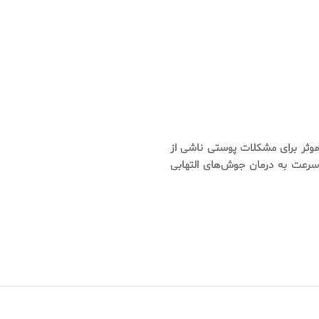
 موثر برای مشکلات پوستی ناشی از
سرعت به درمان جوش‌های التهابی