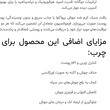
ترکیبات دوگانه: قدرت اسید هیالورونیک و نیاسینامید را برای به
آسیب دیده مهار می‌کند.
بافت سبک کرم ضد جوش بیوآکوا با جذب سریع و بدون چسبندگی، پوست 
پوست صورت می‌پردازد. فرمولاسیون متعادل آن تضمین می‌کند که هر د
مراقبت‌های مورد نیاز خود را دریافت می‌کنند و پوستی شفاف‌تر و یکدست‌تر 
مزایای اضافی این محصول برای
چرب:
کنترل چربی و pH پوست
حذف جوش و آکنه به صورت اورژانسی
کمک به رفع جوش‌های سر سیاه
کاهش التهاب و قرمزی جوش
جلوگیری از ایجاد لک و درمان جای جوش