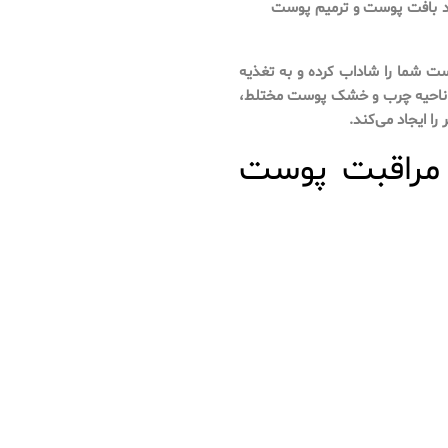
بود بافت پوست و ترمیم پوست
شما را شاداب کرده و به تغذیه
و ناحیه چرب و خشک پوست مختلط،
را ایجاد می‌کند.
 مراقبت پوست