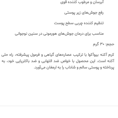
آبرسان و مرطوب کننده قوی
رفع جوش‌های زیر پوستی
تنظیم کننده چربی سطح پوست
مناسب برای درمان جوش‌های هورمونی در سنین نوجوانی
حجم: ٣٠ گرم
کرم آکنه بیوآکوا با ترکیب عصاره‌های گیاهی و فرمول پیشرفته، راه حلی
آکنه است. این محصول با خواص ضد التهابی و ضد باکتریایی خود، به 
پرداخته و پوستی سالم و شاداب را به ارمغان می‌آورد.