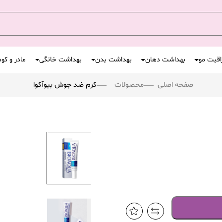
اقبت مو
بهداشت دهان
بهداشت بدن
بهداشت خانگی
مادر و کو
صفحه اصلی
محصولات
كرم ضد جوش بيوآكوا