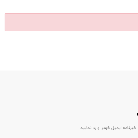
رنامه ایمیل خودرا وارد نمایید