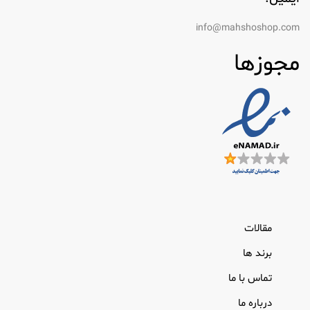
info@mahshoshop.com
مجوزها
مقالات
برند ها
تماس با ما
درباره ما