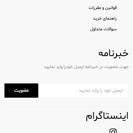
قوانین و مقررات
راهنمای خرید
سوالات متداول
خبرنامه
جهت عضویت در خبرنامه ایمیل خودرا وارد نمایید
عضویت
اینستاگرام