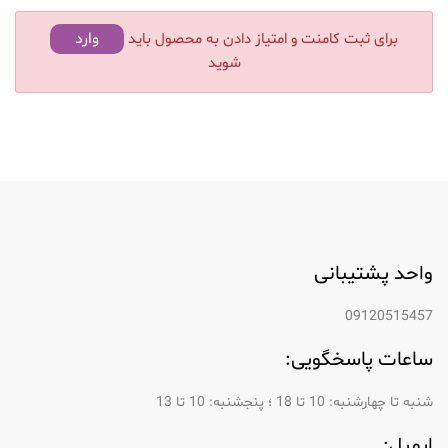
وارد
برای ثبت کامنت و امتیاز دادن به محصول باید
شوید
واحد پشتیبانی
09120515457
ساعات پاسخگویی:
شنبه تا چهارشنبه: 10 تا 18 ؛ پنجشنبه: 10 تا 13
ایمیل: