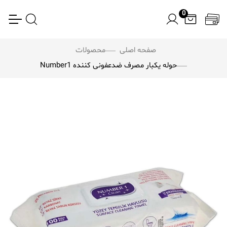
0
صفحه اصلی
محصولات
حوله یکبار مصرف ضدعفونی کننده Number1