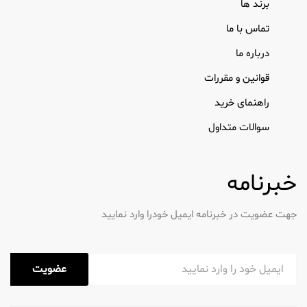
برند ها
تماس با ما
درباره ما
قوانین و مقررات
راهنمای خرید
سوالات متداول
خبرنامه
جهت عضویت در خبرنامه ایمیل خودرا وارد نمایید
عضویت