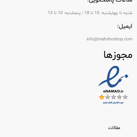
شنبه تا چهارشنبه: 10 تا 18 ؛ پنجشنبه: 10 تا 13
ایمیل:
info@mahshoshop.com
مجوزها
مقالات