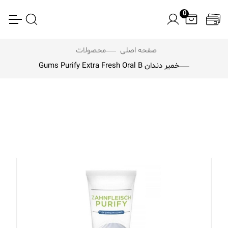
0
صفحه اصلی
محصولات
خمیر دندان Gums Purify Extra Fresh Oral B