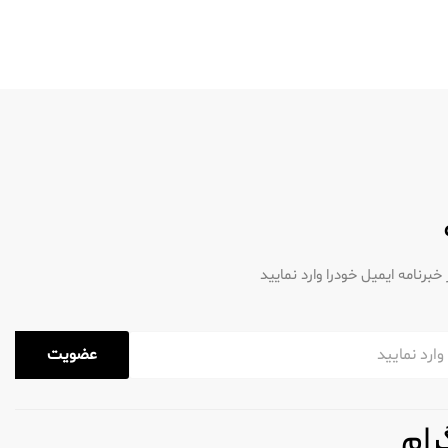
رنامه ایمیل خودرا وارد نمایید
عضویت
رام