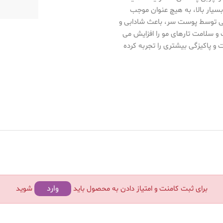
سیار بالا، به هیچ عنوان موجب
نی توسط پوست سر، باعث شادابی و
 سلامت تارهای مو را افزایش می
ت و پاکیزگی بیشتری را تجربه کرده
وارد
برای ثبت کامنت و امتیاز دادن به محصول باید
شوید