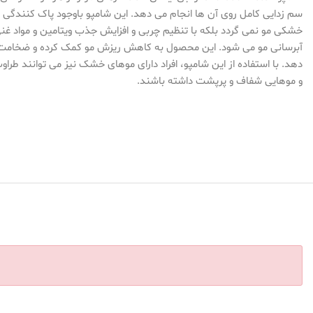
سم زدایی کامل روی آن ها انجام می دهد. این شامپو باوجود پاک کنندگی ب
خشکی مو نمی گردد بلکه با تنظیم چربی و افزایش جذب ویتامین و مواد غ
آبرسانی مو می شود. این محصول به کاهش ریزش مو کمک کرده و ضخامت و
دهد. با استفاده از این شامپو، افراد دارای موهای خشک نیز می توانند طراو
و موهایی شفاف و پرپشت داشته باشند.