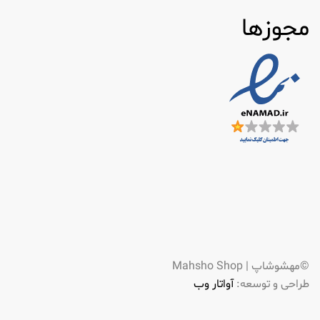
مجوزها
©مهشوشاپ | Mahsho Shop
طراحی و توسعه:
آواتار وب