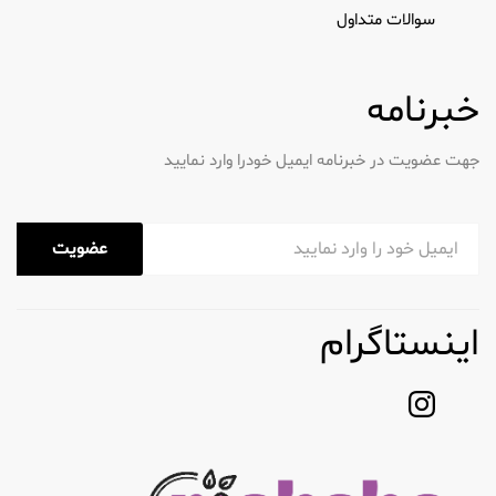
سوالات متداول
خبرنامه
جهت عضویت در خبرنامه ایمیل خودرا وارد نمایید
عضویت
اینستاگرام