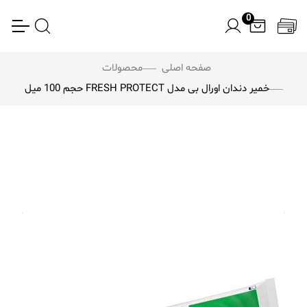
0
صفحه اصلی
محصولات
خمیر دندان اورال بی مدل FRESH PROTECT حجم 100 میل