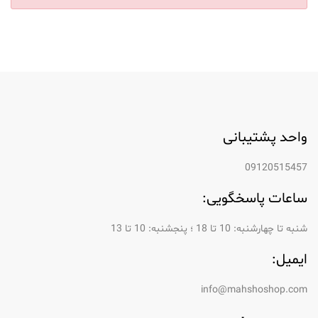
واحد پشتیبانی
09120515457
ساعات پاسخگویی:
شنبه تا چهارشنبه: 10 تا 18 ؛ پنجشنبه: 10 تا 13
ایمیل:
info@mahshoshop.com