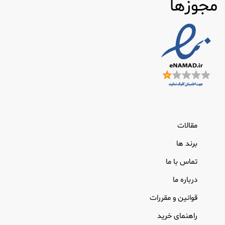
مجوزها
مقالات
برند ها
تماس با ما
درباره ما
قوانین و مقررات
راهنمای خرید