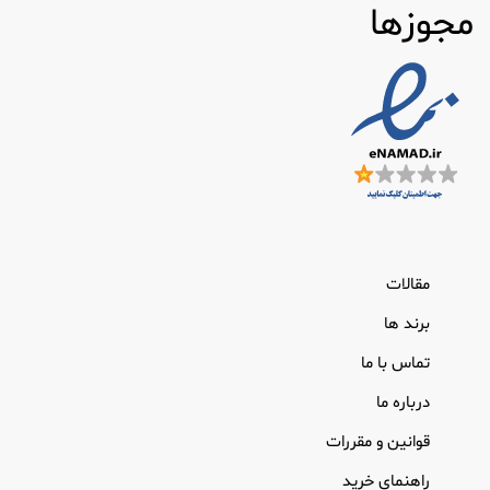
مجوزها
مقالات
برند ها
تماس با ما
درباره ما
قوانین و مقررات
راهنمای خرید