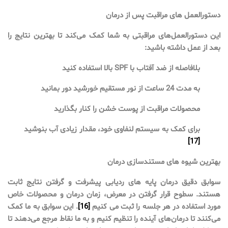
دستورالعمل های مراقبت پس از درمان
این دستورالعمل‌های مراقبتی به شما کمک می‌کند تا بهترین نتایج را
بعد از عمل داشته باشید:
بلافاصله از ضد آفتاب با SPF بالا استفاده کنید
به مدت 24 ساعت از نور مستقیم خورشید دور بمانید
محصولات مراقبت از پوست خشن را کنار بگذارید
برای کمک به سیستم لنفاوی خود، مقدار زیادی آب بنوشید
[17]
بهترین شیوه های مستندسازی درمان
سوابق دقیق درمان پایه های ردیابی پیشرفت و گرفتن نتایج ثابت
هستند. سطوح قرار گرفتن در معرض، زمان درمان و محصولات خاص
مورد استفاده در هر جلسه را ثبت می کنیم
[16]
. این سوابق به ما کمک
می‌کنند تا درمان‌های آینده را تنظیم کنیم و به ما نقاط مرجع می‌دهند تا