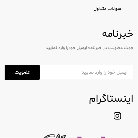
سوالات متداول
خبرنامه
جهت عضویت در خبرنامه ایمیل خودرا وارد نمایید
عضویت
اینستاگرام