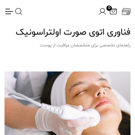
0
فناوری اتوی صورت اولتراسونیک
راهنمای تخصصی برای متخصصان مراقبت از پوست