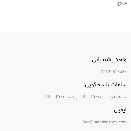
مراجع
واحد پشتیبانی
09120515457
ساعات پاسخگویی:
شنبه تا چهارشنبه: 10 تا 18 ؛ پنجشنبه: 10 تا 13
ایمیل:
info@mahshoshop.com