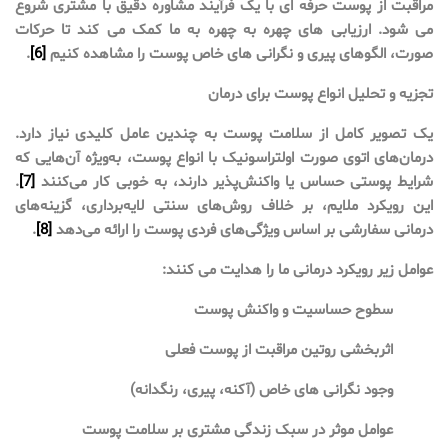
مراقبت از پوست حرفه ای با یک فرآیند مشاوره دقیق با مشتری شروع
می شود. ارزیابی های چهره به چهره به ما کمک می کند تا حرکات
صورت، الگوهای پیری و نگرانی های خاص پوست را مشاهده کنیم
[6]
.
تجزیه و تحلیل انواع پوست برای درمان
یک تصویر کامل از سلامت پوست به چندین عامل کلیدی نیاز دارد.
درمان‌های اتوی صورت اولتراسونیک با انواع پوست، به‌ویژه آن‌هایی که
شرایط پوستی حساس یا واکنش‌پذیر دارند، به خوبی کار می‌کنند
[7]
.
این رویکرد ملایم، بر خلاف روش‌های سنتی لایه‌برداری، گزینه‌های
درمانی سفارشی بر اساس ویژگی‌های فردی پوست را ارائه می‌دهد
[8]
.
عوامل زیر رویکرد درمانی ما را هدایت می کنند:
سطوح حساسیت و واکنش پوست
اثربخشی روتین مراقبت از پوست فعلی
وجود نگرانی های خاص (آکنه، پیری، رنگدانه)
عوامل موثر در سبک زندگی مشتری بر سلامت پوست