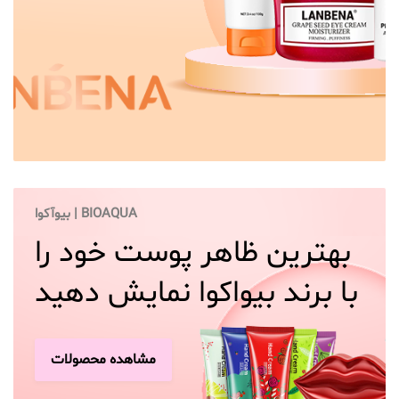
بیوآکوا | BIOAQUA
بهترين ظاهر پوست خود را
با برند بيواكوا نمایش دهید
مشاهده محصولات