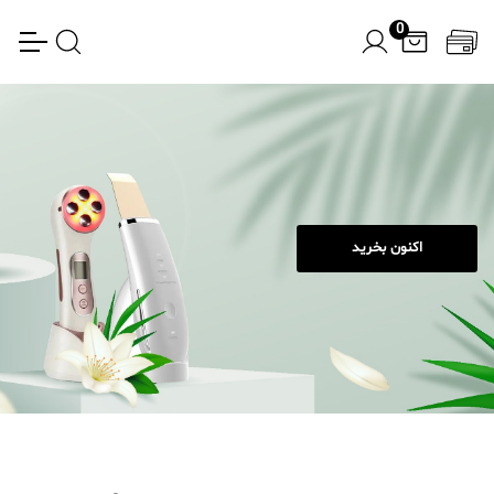
0
اکنون بخرید
اکنون بخرید