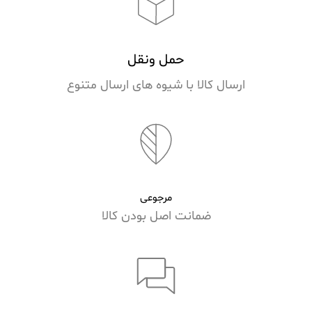
حمل ونقل
ارسال کالا با شیوه های ارسال متنوع
مرجوعی
ضمانت اصل بودن کالا