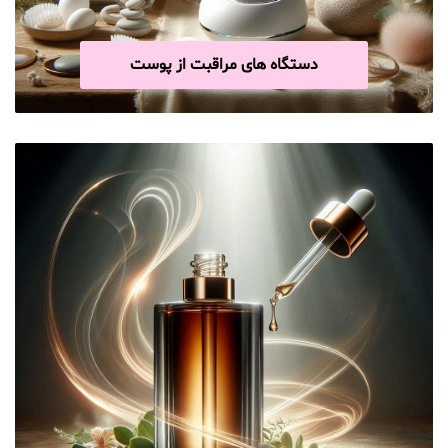
دستگاه های مراقبت از پوست