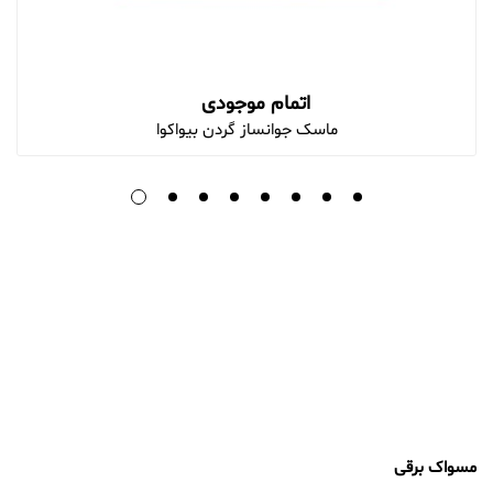
اتمام موجودی
ماسک جوانساز گردن بیواکوا
مسواک برقی