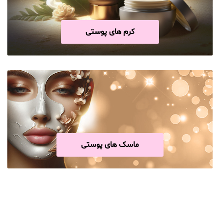
کرم های پوستی
ماسک های پوستی