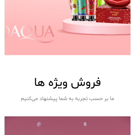
فروش ویژه ها
ما بر حسب تجربه به شما پیشنهاد می‌کنیم