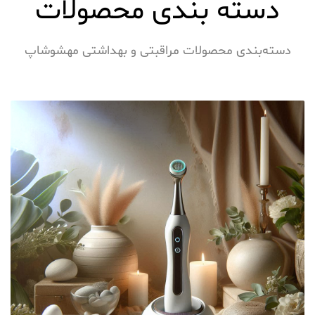
دسته بندی محصولات
دسته‌بندی محصولات مراقبتی و بهداشتی مهشوشاپ