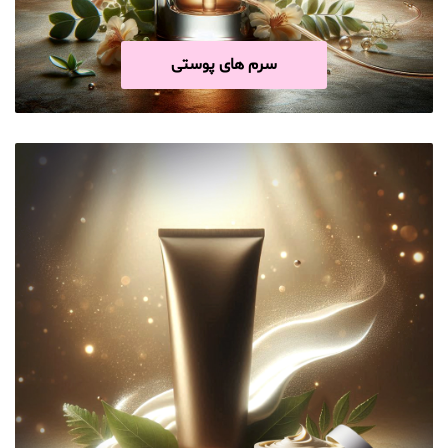
سرم های پوستی