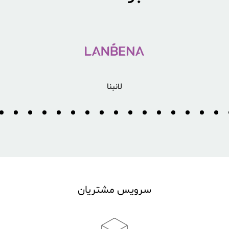
بیوآكوا
سرویس مشتریان