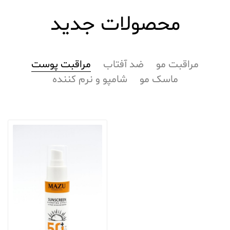
محصولات جدید
مراقبت مو
ضد آفتاب
مراقبت پوست
ماسک مو
شامپو و نرم کننده