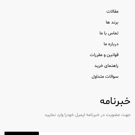
مقالات
برند ها
تماس با ما
درباره ما
قوانین و مقررات
راهنمای خرید
سوالات متداول
خبرنامه
جهت عضویت در خبرنامه ایمیل خودرا وارد نمایید