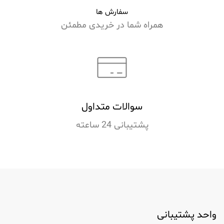
سفارش ها
همراه شما در خریدی مطمئن
سوالات متداول
پشتیبانی 24 ساعته
واحد پشتیبانی