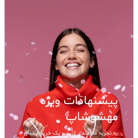
پیشنهادات ویژه
مهشوشاپ
به تجربه ما اعتماد کنید و یک خرید ایده‌آل