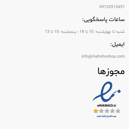
09120515457
ساعات پاسخگویی:
شنبه تا چهارشنبه: 10 تا 18 ؛ پنجشنبه: 10 تا 13
ایمیل:
info@mahshoshop.com
مجوزها